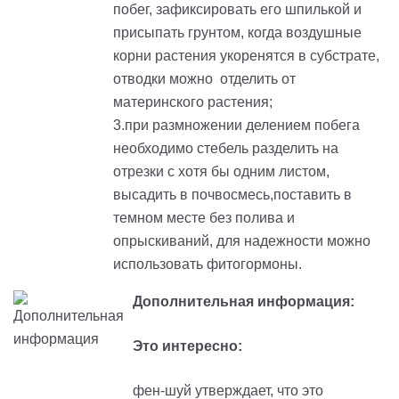
побег, зафиксировать его шпилькой и
присыпать грунтом, когда воздушные
корни растения укоренятся в субстрате,
отводки можно отделить от
материнского растения;
3.при размножении делением побега
необходимо стебель разделить на
отрезки с хотя бы одним листом,
высадить в почвосмесь,поставить в
темном месте без полива и
опрыскиваний, для надежности можно
использовать фитогормоны.
Дополнительная информация:
Это интересно:
фен-шуй утверждает, что это