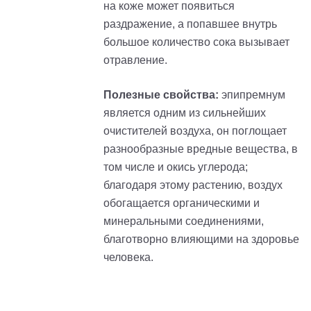
на коже может появиться
раздражение, а попавшее внутрь
большое количество сока вызывает
отравление.
Полезные свойства:
эпипремнум
является одним из сильнейших
очистителей воздуха, он поглощает
разнообразные вредные вещества, в
том числе и окись углерода;
благодаря этому растению, воздух
обогащается органическими и
минеральными соединениями,
благотворно влияющими на здоровье
человека.