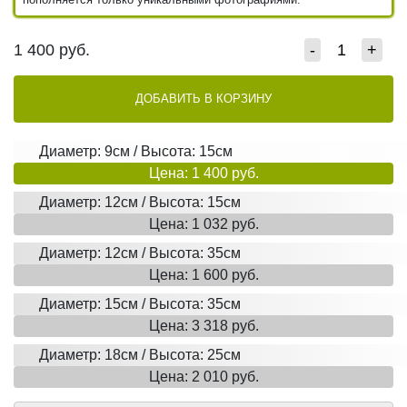
1 400
руб.
-
+
ДОБАВИТЬ В КОРЗИНУ
Диаметр: 9см / Высота: 15см
Цена: 1 400 руб.
Диаметр: 12см / Высота: 15см
Цена: 1 032 руб.
Диаметр: 12см / Высота: 35см
Цена: 1 600 руб.
Диаметр: 15см / Высота: 35см
Цена: 3 318 руб.
Диаметр: 18см / Высота: 25см
Цена: 2 010 руб.