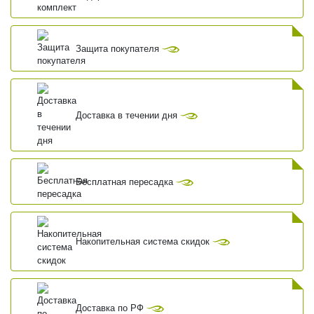
Защита покупателя
Доставка в течении дня
Бесплатная пересадка
Накопительная система скидок
Доставка по РФ