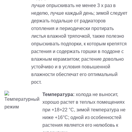
лучше опрыскивать не менее 3 х раз в
неделю, лучше каждый день; зимой следует
держать подальше от радиаторов
отопления и периодически протирать
листья влажной тряпочкой, также полезно
опрыскивать подпорки, к которым крепятся
растения и содержать горшки в поддоне с
влажным керамзитом; растение довольно
устойчиво и в условия повышенной
влажности обеспечат его оптимальный
рост.
Температура:
холода не выносит,
хорошо растет в теплых помещениях
при +18+22 °C, зимой температура не
ниже +16°C; одной из особенностей
растения является его нелюбовь к