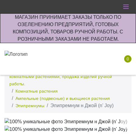
МАГАЗИН ПРИНИМАЕТ ЗАКАЗЫ ТОЛЬКО ПО
ОЗЕЛЕНЕНИЮ ПРЕДПРИЯТИЙ, ГОТОВЫХ
КОМПОЗИЦИЙ, ТОВАРОВ РУЧНОЙ РАБОТЫ. С
РОЗНИЧНЫМИ ЗАКАЗАМИ НЕ РАБОТАЕМ.
0
Интернет-магазин по озеленению предприятии офисов
комнатными растениями, продажа изделий ручной
работы.
Комнатные растения
Ампельные (подвесные) и вьющиеся растения
Эпипремнум н Джой (n' Joy)
Эпипремнумы