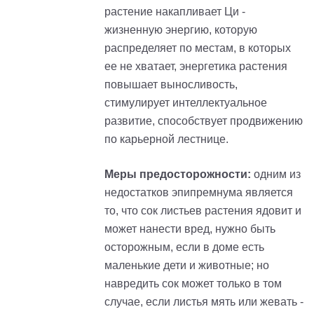
растение накапливает Ци -
жизненную энергию, которую
распределяет по местам, в которых
ее не хватает, энергетика растения
повышает выносливость,
стимулирует интеллектуальное
развитие, способствует продвижению
по карьерной лестнице.
Меры предосторожности:
одним из
недостатков эпипремнума является
то, что сок листьев растения ядовит и
может нанести вред, нужно быть
осторожным, если в доме есть
маленькие дети и животные; но
навредить сок может только в том
случае, если листья мять или жевать -