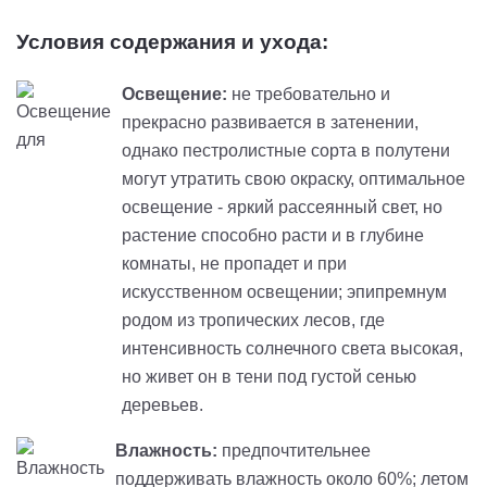
Условия содержания и ухода:
Освещение:
не требовательно и
прекрасно развивается в затенении,
однако пестролистные сорта в полутени
могут утратить свою окраску, оптимальное
освещение - яркий рассеянный свет, но
растение способно расти и в глубине
комнаты, не пропадет и при
искусственном освещении; эпипремнум
родом из тропических лесов, где
интенсивность солнечного света высокая,
но живет он в тени под густой сенью
деревьев.
Влажность:
предпочтительнее
поддерживать влажность около 60%; летом