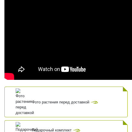
Фото растения перед доставкой
Подарочный комплект