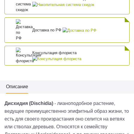
Доставка по РФ
Консультация флориста
Описание
Дисхидия (Dischidia)
- лианоподобное растение,
ведущее преимущественно эпифитный образ жизни, то
есть для своего произрастания оно селится на ветвях
или стволах деревьев. Относятся к семейству