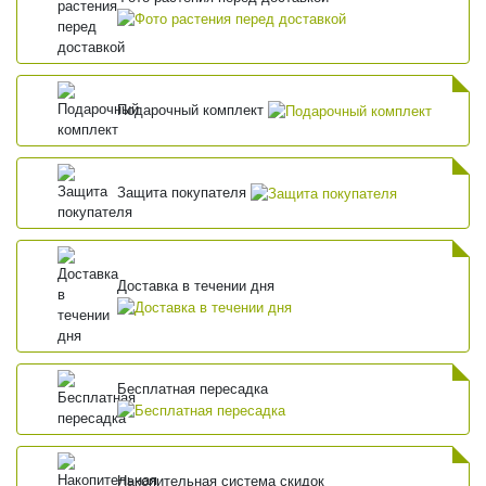
Подарочный комплект
Защита покупателя
Доставка в течении дня
Бесплатная пересадка
Накопительная система скидок