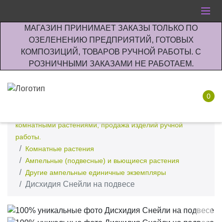
МАГАЗИН ПРИНИМАЕТ ЗАКАЗЫ ТОЛЬКО ПО
ОЗЕЛЕНЕНИЮ ПРЕДПРИЯТИЙ, ГОТОВЫХ
КОМПОЗИЦИЙ, ТОВАРОВ РУЧНОЙ РАБОТЫ. С
РОЗНИЧНЫМИ ЗАКАЗАМИ НЕ РАБОТАЕМ.
0
Интернет-магазин по озеленению предприятии офисов
комнатными растениями, продажа изделий ручной
работы.
Комнатные растения
Ампельные (подвесные) и вьющиеся растения
Другие ампельные единичные экземпляры
Дисхидия Снейли на подвесе