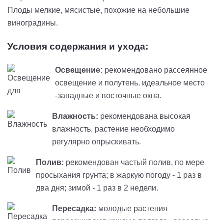
Плоды мелкие, мясистые, похожие на небольшие
виноградины.
Условия содержания и ухода:
Освещение:
рекомендовано рассеянное
освещение и полутень, идеальное место
-западные и восточные окна.
Влажность:
рекомендована высокая
влажность, растение необходимо
регулярно опрыскивать.
Полив:
рекомендован частый полив, по мере
просыхания грунта; в жаркую погоду - 1 раз в
два дня; зимой - 1 раз в 2 недели.
Пересадка:
молодые растения