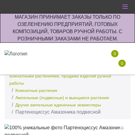
МАГАЗИН ПРИНИМАЕТ ЗАКАЗЫ ТОЛЬКО ПО
ОЗЕЛЕНЕНИЮ ПРЕДПРИЯТИЙ, ГОТОВЫХ
КОМПОЗИЦИЙ, ТОВАРОВ РУЧНОЙ РАБОТЫ. С
РОЗНИЧНЫМИ ЗАКАЗАМИ НЕ РАБОТАЕМ.
0
0
Интернет-магазин по озеленению предприятии офисов
комнатными растениями, продажа изделий ручной
работы.
Комнатные растения
Ампельные (подвесные) и вьющиеся растения
Другие ампельные единичные экземпляры
Партеноциссус Амазоника подвесной