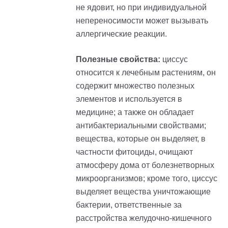
не ядовит, но при индивидуальной
непереносимости может вызывать
аллергические реакции.
Полезные свойства:
циссус
относится к лечебным растениям, он
содержит множество полезных
элементов и используется в
медицине; а также он обладает
антибактериальными свойствами;
вещества, которые он выделяет, в
частности фитоциды, очищают
атмосферу дома от болезнетворных
микроорганизмов; кроме того, циссус
выделяет вещества уничтожающие
бактерии, ответственные за
расстройства желудочно-кишечного