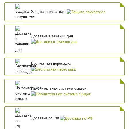
Защита покупателя
Доставка в течении дня
Бесплатная пересадка
Накопительная система скидок
Доставка по РФ