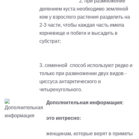
2. при размножение
делением куста необходимо земляной
ком у взрослого растения разделить на
2-3 части, чтобы каждая часть имела
корневище и побеги и высадить в
субстрат;
3. семенной способ используют редко и
только при размножении двух видов -
циссуса антарктического и
четырехугольного.
Дополнительная информация:
это интресно:
женщинам, которые верят в приметы