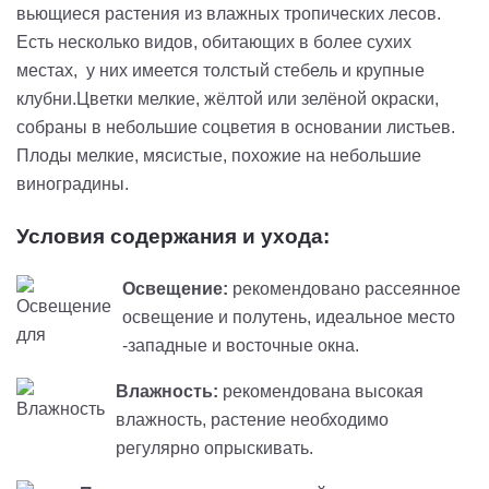
вьющиеся растения из влажных тропических лесов.
Есть несколько видов, обитающих в более сухих
местах, у них имеется толстый стебель и крупные
клубни
.Цветки мелкие, жёлтой или зелёной окраски,
собраны в небольшие соцветия в основании листьев.
Плоды мелкие, мясистые, похожие на небольшие
виноградины.
Условия содержания и ухода:
Освещение:
рекомендовано рассеянное
освещение и полутень, идеальное место
-западные и восточные окна.
Влажность:
рекомендована высокая
влажность, растение необходимо
регулярно опрыскивать.