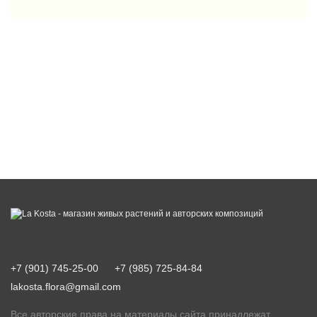
+7 (901) 745-25-00
+7 (985) 725-84-84
lakosta.flora@gmail.com
Все авторские права на материалы сайта принадлежат