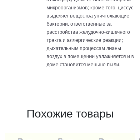
микроорганизмов; кроме того, циссус
выделяет вещества уничтожающие
бактерии, ответственные за
расстройства желудочно-кишечного
тракта и аллергические реакции;
дыхательным процессам лианы
воздух в помещении увлажняется и в
доме становится меньше пыли.
Похожие товары