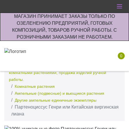
МАГАЗИН ПРИНИМАЕТ ЗАКАЗЫ ТОЛЬКО ПО
ОЗЕЛЕНЕНИЮ ПРЕДПРИЯТИЙ, ГОТОВЫХ
КОМПОЗИЦИЙ, ТОВАРОВ РУЧНОЙ РАБОТЫ. С
РОЗНИЧНЫМИ ЗАКАЗАМИ НЕ РАБОТАЕМ.
0
Интернет-магазин по озеленению предприятии офисов
комнатными растениями, продажа изделий ручной
работы.
Комнатные растения
Ампельные (подвесные) и вьющиеся растения
Другие ампельные единичные экземпляры
Партеноциссус Генри или Китайская виргинская
лиана