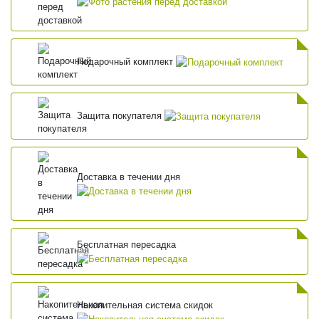
Подарочный комплект
Защита покупателя
Доставка в течении дня
Бесплатная пересадка
Накопительная система скидок