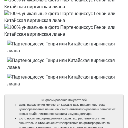
Информирование покупателей
цены на растения меняются каждые два, три дня, система
ценообразования на нашем сайте автоматизирована и зависит от
новых прайс-листов поставщика и курса доллара
фото носит информационных характер, растения могут не
значительно отличаться от изображения на фотографии из-за
природных характеристик, разных поставок и сезонности