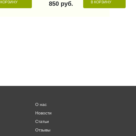
 КОРЗИНУ
В КОРЗИНУ
850 руб.
О нас
Новости
Статьи
Отзывы