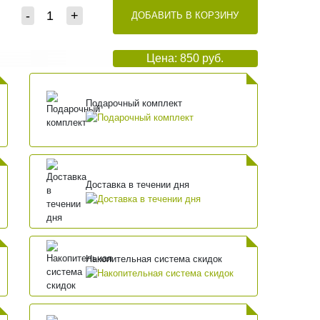
-
+
ДОБАВИТЬ В КОРЗИНУ
Цена: 850 руб.
Подарочный комплект
Доставка в течении дня
Накопительная система скидок