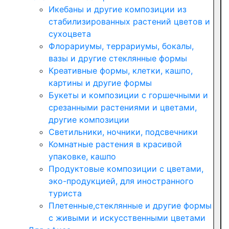
Икебаны и другие композиции из
стабилизированных растений цветов и
сухоцвета
Флорариумы, террариумы, бокалы,
вазы и другие стеклянные формы
Креативные формы, клетки, кашпо,
картины и другие формы
Букеты и композиции с горшечными и
срезанными растениями и цветами,
другие композиции
Светильники, ночники, подсвечники
Комнатные растения в красивой
упаковке, кашпо
Продуктовые композиции с цветами,
эко-продукцией, для иностранного
туриста
Плетенные,стеклянные и другие формы
с живыми и искусственными цветами