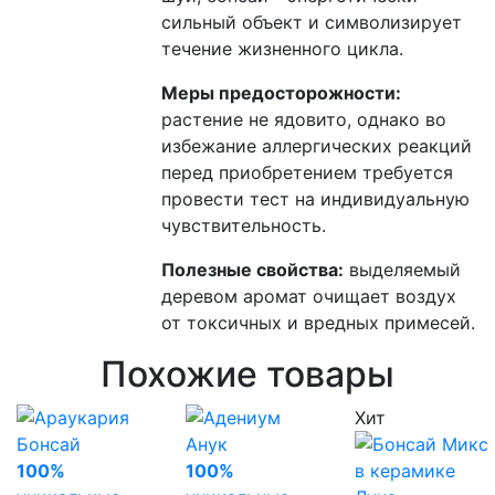
сильный объект и символизирует
течение жизненного цикла.
Меры предосторожности:
растение не ядовито, однако во
избежание аллергических реакций
перед приобретением требуется
провести тест на индивидуальную
чувствительность.
Полезные свойства:
выделяемый
деревом аромат очищает воздух
от токсичных и вредных примесей.
Похожие товары
Хит
100%
100%