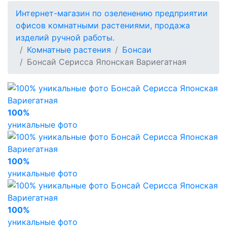
Интернет-магазин по озеленению предприятии
офисов комнатными растениями, продажа
изделий ручной работы.
Комнатные растения
Бонсаи
Бонсай Серисса Японская Вариегатная
100%
уникальные фото
100%
уникальные фото
100%
уникальные фото