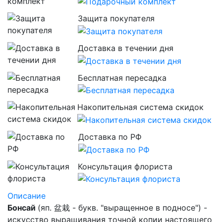
Защита покупателя
Доставка в течении дня
Бесплатная пересадка
Накопительная система скидок
Доставка по РФ
Консультация флориста
Описание
Бонсай
(яп. 盆栽 - букв. "выращенное в подносе") -
искусство выращивания точной копии настоящего