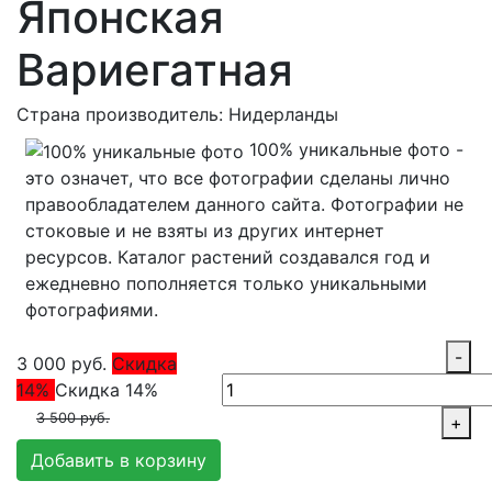
Японская
Вариегатная
Страна производитель: Нидерланды
100% уникальные фото -
это означет, что все фотографии сделаны лично
правообладателем данного сайта. Фотографии не
стоковые и не взяты из других интернет
ресурсов. Каталог растений создавался год и
ежедневно пополняется только уникальными
фотографиями.
-
3 000
руб.
Скидка
14%
Скидка 14%
3 500 руб.
+
Добавить в корзину