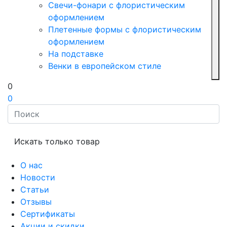
Свечи-фонари с флористическим
оформлением
Плетенные формы с флористическим
оформлением
На подставке
Венки в европейском стиле
0
0
Искать только товар
О нас
Новости
Статьи
Отзывы
Сертификаты
Акции и скидки