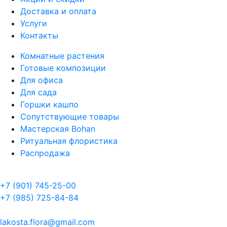
Доставка и оплата
Услуги
Контакты
Комнатные растения
Готовые композиции
Для офиса
Для сада
Горшки кашпо
Сопутствующие товары
Мастерская Bohan
Ритуальная флористика
Распродажа
+7 (901) 745-25-00
+7 (985) 725-84-84
lakosta.flora@gmail.com