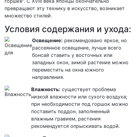
горшке". С XVIII века японцы окончательно
превращают эту технику в искусство, возникает
множество стилей.
Условия содержания и ухода:
Освещение:
рекомендовано яркое, но
рассеянное освещение, лучше всего
бонсай ставить у восточных или
западных окон, зимой растение можно
переместить на окна южного
направления.
Влажность:
существует проблема
низкой влажности или сухого воздуха;
при необходимости под горшок можно
поставить поддон, заполненный
влажным гравием, растения
рекомендуется опрыскивать водой.