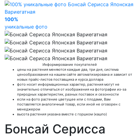
100%
уникальные фото
Информирование покупателей
цены на растения меняются каждые два, три дня, система
ценообразования на нашем сайте автоматизирована и зависит от
новых прайс-листов поставщика и курса доллара
фото носит информационных характер, растения могут не
значительно отличаться от изображения на фотографии из-за
природных характеристик, разных поставок и сезонности
если на фото растение цветущее или с плодами, Вам
поставляется аналогичный товар, если иной не оговорен с
менеджером
высота растения указана вместе с горшком (кашпо)
Бонсай Серисса