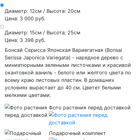
Диаметр: 12см / Высота: 20см
Цена: 3 000 руб.
Диаметр: 15см / Высота: 25см
Цена: 3 398 руб.
Бонсай Серисса Японская Вариегатная (Bonsai
Serissa Japonica Variegata) - нарядное дерево с
миниатюрными зелеными листочками и красивой
окантовкой ваниль - белого или желтого цвета по
всему краю листовых пластин. В домашних
условиях вырастает до 40 см. Цветет белыми
мелкими цветами.
Фото растения перед доставкой
Подарочный комплект