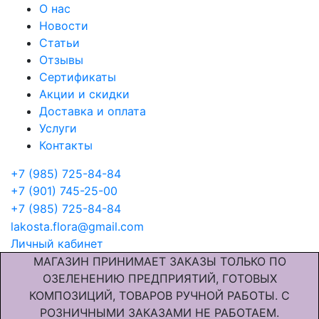
О нас
Новости
Статьи
Отзывы
Сертификаты
Акции и скидки
Доставка и оплата
Услуги
Контакты
+7 (985) 725-84-84
+7 (901) 745-25-00
+7 (985) 725-84-84
lakosta.flora@gmail.com
Личный кабинет
МАГАЗИН ПРИНИМАЕТ ЗАКАЗЫ ТОЛЬКО ПО
ОЗЕЛЕНЕНИЮ ПРЕДПРИЯТИЙ, ГОТОВЫХ
КОМПОЗИЦИЙ, ТОВАРОВ РУЧНОЙ РАБОТЫ. С
РОЗНИЧНЫМИ ЗАКАЗАМИ НЕ РАБОТАЕМ.