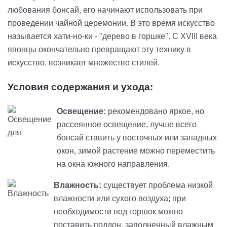
любования бонсай, его начинают использовать при
проведении чайной церемонии. В это время искусство
называется хати-но-ки - "дерево в горшке". С XVIII века
японцы окончательно превращают эту технику в
искусство, возникает множество стилей.
Условия содержания и ухода:
Освещение:
рекомендовано яркое, но
рассеянное освещение, лучше всего
бонсай ставить у восточных или западных
окон, зимой растение можно переместить
на окна южного направления.
Влажность:
существует проблема низкой
влажности или сухого воздуха; при
необходимости под горшок можно
поставить поддон, заполненный влажным