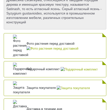
древесина Сизигиума, относящаяся к твердым породам
дерева и имеющая красивую текстуру, называется
Satinash, то есть атласный ясень. Серый атласный ясень -
Syzygium gustavioides, используется в промышленном
изготовлении мебели, различных строительных
конструкций
Фото растения перед доставкой
Подарочный комплект
Защита покупателя
Доставка в течении дня