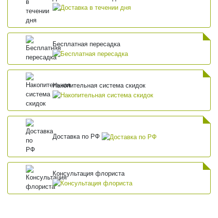
Бесплатная пересадка
Накопительная система скидок
Доставка по РФ
Консультация флориста