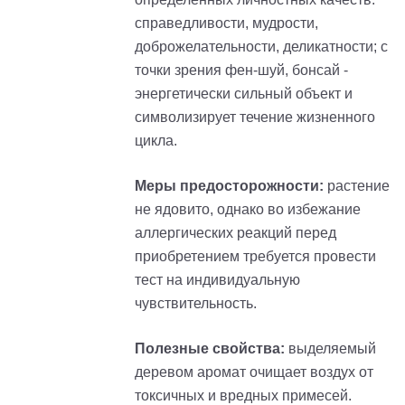
справедливости, мудрости,
доброжелательности, деликатности; с
точки зрения фен-шуй, бонсай -
энергетически сильный объект и
символизирует течение жизненного
цикла.
Меры предосторожности:
растение
не ядовито, однако во избежание
аллергических реакций перед
приобретением требуется провести
тест на индивидуальную
чувствительность.
Полезные свойства:
выделяемый
деревом аромат очищает воздух от
токсичных и вредных примесей.