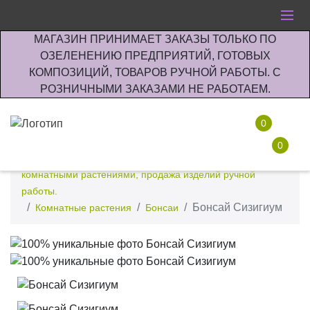
МАГАЗИН ПРИНИМАЕТ ЗАКАЗЫ ТОЛЬКО ПО
ОЗЕЛЕНЕНИЮ ПРЕДПРИЯТИЙ, ГОТОВЫХ
КОМПОЗИЦИЙ, ТОВАРОВ РУЧНОЙ РАБОТЫ. С
РОЗНИЧНЫМИ ЗАКАЗАМИ НЕ РАБОТАЕМ.
0
0
Интернет-магазин по озеленению предприятии офисов
комнатными растениями, продажа изделий ручной
работы.
Бонсай Сизигиум
Комнатные растения
Бонсаи