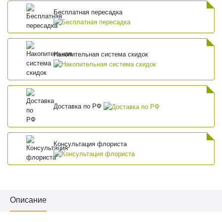
Бесплатная пересадка
Накопительная система скидок
Доставка по РФ
Консультация флориста
Описание