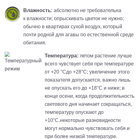
Влажность:
абсолютно не требовательна
к влажности; опрыскивать цветок не нужно;
обычно в квартирах сухой воздух, который
почти родной для агавы по естественной среде
обитания.
Температура:
летом растение лучше
всего чувствует себя при температуре
от +20 °Cдо +28°C; увеличение этого
показателя допускается, важно лишь
не опускать его до +18°C и ниже; в
конце осени, когда продолжительность
светового дня начинает сокращаться,
температуру опускают до
+10°C.некоторые разновидности
могут нормально чувствовать себя и
при более низкой температуре.