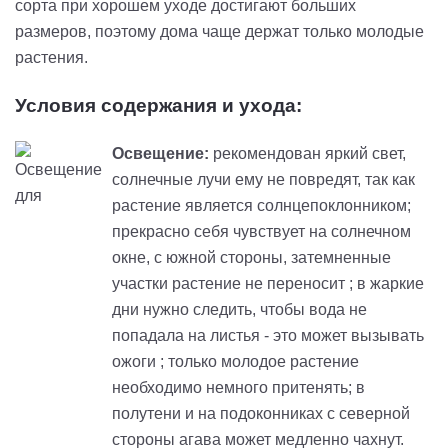
сорта при хорошем уходе достигают больших
размеров, поэтому дома чаще держат только молодые
растения.
Условия содержания и ухода:
Освещение:
рекомендован яркий свет,
солнечные лучи ему не повредят, так как
растение является солнцепоклонником;
прекрасно себя чувствует на солнечном
окне, с южной стороны, затемненные
участки растение не переносит ; в жаркие
дни нужно следить, чтобы вода не
попадала на листья - это может вызывать
ожоги ; только молодое растение
необходимо немного притенять; в
полутени и на подоконниках с северной
стороны агава может медленно чахнут.