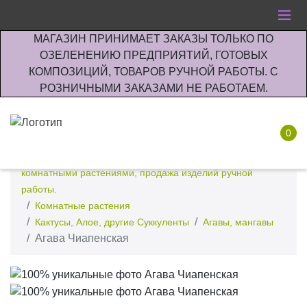
МАГАЗИН ПРИНИМАЕТ ЗАКАЗЫ ТОЛЬКО ПО
ОЗЕЛЕНЕНИЮ ПРЕДПРИЯТИЙ, ГОТОВЫХ
КОМПОЗИЦИЙ, ТОВАРОВ РУЧНОЙ РАБОТЫ. С
РОЗНИЧНЫМИ ЗАКАЗАМИ НЕ РАБОТАЕМ.
0
Интернет-магазин по озеленению предприятии офисов
комнатными растениями, продажа изделий ручной
работы.
Комнатные растения
Кактусы, Алое, другие Суккуленты
Агавы, мангавы
Агава Чиапенская