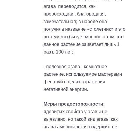
агава переводится, как:
превосходная, благородная,
замечательная; в народе она
получила название «столетник» и это
потому, что бытует мнение о том, что
данное растение зацветает лишь 1
раз в 100 лет;
- полезная агава - комнатное
растение, используемое мастерами
фен-шуй в целях отражения
негативной энергии.
Меры предосторожности:
ядовитых свойств у агавы не
выявлено, но такой вид агавы как
агава американская содержит не