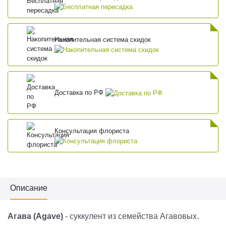
Накопительная система скидок
Доставка по РФ
Консультация флориста
Описание
Агава (Agave)
- суккулент из семейства Агавовых.