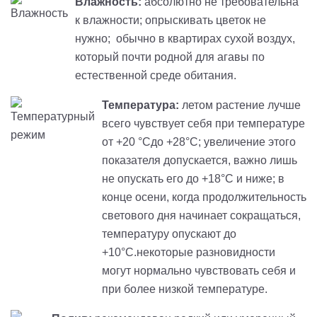
Влажность:
абсолютно не требовательна
к влажности; опрыскивать цветок не
нужно; обычно в квартирах сухой воздух,
который почти родной для агавы по
естественной среде обитания.
Температура:
летом растение лучше
всего чувствует себя при температуре
от +20 °Cдо +28°C; увеличение этого
показателя допускается, важно лишь
не опускать его до +18°C и ниже; в
конце осени, когда продолжительность
светового дня начинает сокращаться,
температуру опускают до
+10°C.некоторые разновидности
могут нормально чувствовать себя и
при более низкой температуре.