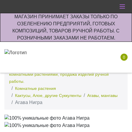
МАГАЗИН ПРИНИМАЕТ ЗАКАЗЫ ТОЛЬКО ПО
ОЗЕЛЕНЕНИЮ ПРЕДПРИЯТИЙ, ГОТОВЫХ
КОМПОЗИЦИЙ, ТОВАРОВ РУЧНОЙ РАБОТЫ. С
РОЗНИЧНЫМИ ЗАКАЗАМИ НЕ РАБОТАЕМ.
0
Интернет-магазин по озеленению предприятии офисов
комнатными растениями, продажа изделий ручной
работы.
Комнатные растения
Кактусы, Алое, другие Суккуленты
Агавы, мангавы
Агава Нигра