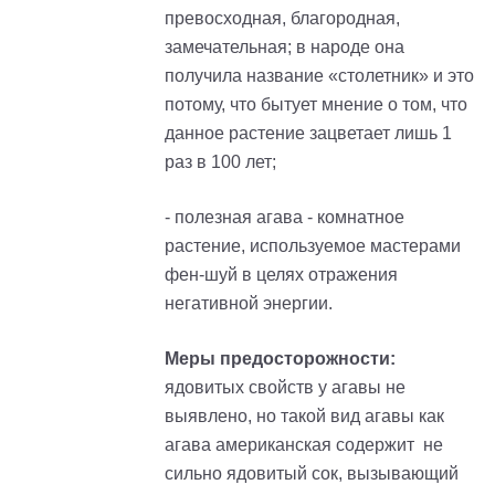
превосходная, благородная,
замечательная; в народе она
получила название «столетник» и это
потому, что бытует мнение о том, что
данное растение зацветает лишь 1
раз в 100 лет;
- полезная агава - комнатное
растение, используемое мастерами
фен-шуй в целях отражения
негативной энергии.
Меры предосторожности:
ядовитых свойств у агавы не
выявлено, но такой вид агавы как
агава американская содержит не
сильно ядовитый сок, вызывающий