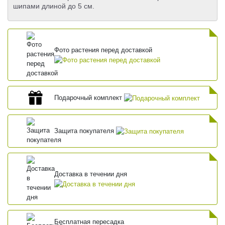
шипами длиной до 5 см.
Фото растения перед доставкой
Подарочный комплект
Защита покупателя
Доставка в течении дня
Бесплатная пересадка