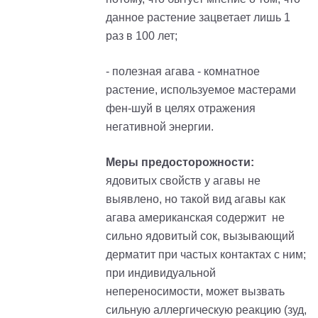
данное растение зацветает лишь 1
раз в 100 лет;
- полезная агава - комнатное
растение, используемое мастерами
фен-шуй в целях отражения
негативной энергии.
Меры предосторожности:
ядовитых свойств у агавы не
выявлено, но такой вид агавы как
агава американская содержит не
сильно ядовитый сок, вызывающий
дерматит при частых контактах с ним;
при индивидуальной
непереносимости, может вызвать
сильную аллергическую реакцию (зуд,