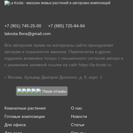
+7 (901) 745-25-00
+7 (985) 725-84-84
lakosta.flora@gmail.com
Все авторские права на материалы сайта принадлежат
авторам и охраняются законом. Перепечатка в других
изданиях возможна только с письменного согласия автора и
с указанием активной ссылки на сайт
https://la-kosta.ru
.
г. Москва, бульвар Дмитрия Донского, д. 9, корп. 1
Наши отзывы
Комнатные растения
О нас
Готовые композиции
Новости
Для офиса
Статьи