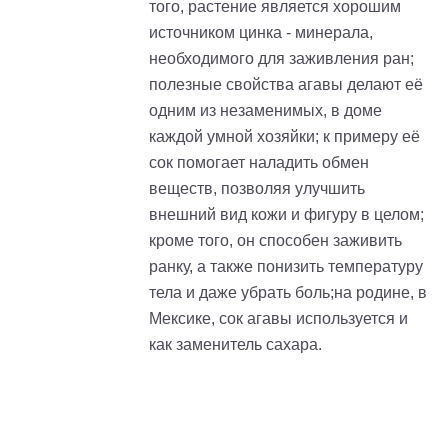
того, растение является хорошим
источником цинка - минерала,
необходимого для заживления ран;
полезные свойства агавы делают её
одним из незаменимых, в доме
каждой умной хозяйки; к примеру её
сок помогает наладить обмен
веществ, позволяя улучшить
внешний вид кожи и фигуру в целом;
кроме того, он способен заживить
ранку, а также понизить температуру
тела и даже убрать боль;на родине, в
Мексике, сок агавы используется и
как заменитель сахара.