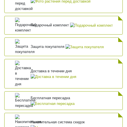
Подарочный комплект
Защита покупателя
Доставка в течении дня
Бесплатная пересадка
Накопительная система скидок