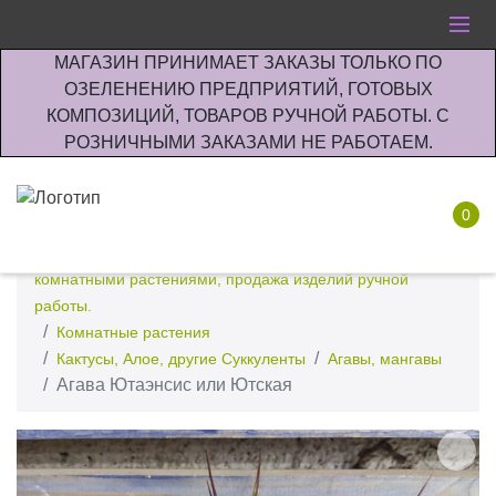
МАГАЗИН ПРИНИМАЕТ ЗАКАЗЫ ТОЛЬКО ПО
ОЗЕЛЕНЕНИЮ ПРЕДПРИЯТИЙ, ГОТОВЫХ
КОМПОЗИЦИЙ, ТОВАРОВ РУЧНОЙ РАБОТЫ. С
РОЗНИЧНЫМИ ЗАКАЗАМИ НЕ РАБОТАЕМ.
0
Интернет-магазин по озеленению предприятии офисов
комнатными растениями, продажа изделий ручной
работы.
Комнатные растения
Кактусы, Алое, другие Суккуленты
Агавы, мангавы
Агава Ютаэнсис или Ютская