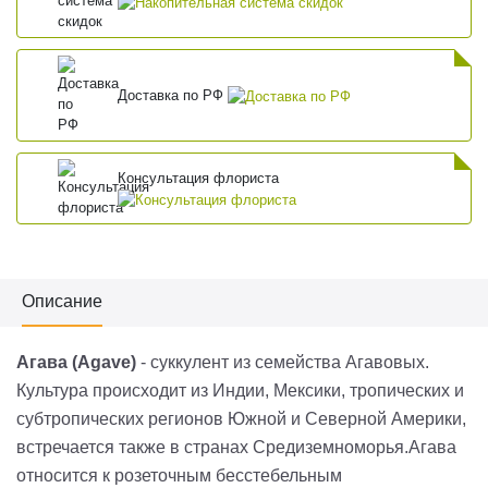
Доставка по РФ
Консультация флориста
Описание
Агава (Agave)
- суккулент из семейства Агавовых.
Культура происходит из Индии, Мексики, тропических и
субтропических регионов Южной и Северной Америки,
встречается также в странах Средиземноморья.Агава
относится к розеточным бесстебельным