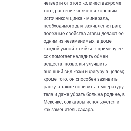
четверти от этого количества;кроме
того, растение является хорошим
источником цинка - минерала,
необходимого для заживления ран;
полезные свойства агавы делают её
одним из незаменимых, в доме
каждой умной хозяйки; к примеру её
сок помогает наладить обмен
веществ, позволяя улучшить
внешний вид кожи и фигуру в целом;
кроме того, он способен заживить
ранку, а также понизить температуру
тела и даже убрать боль;на родине, в
Мексике, сок агавы используется и
как заменитель сахара.