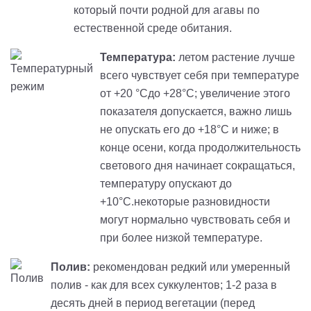
который почти родной для агавы по
естественной среде обитания.
Температура:
летом растение лучше
всего чувствует себя при температуре
от +20 °Cдо +28°C; увеличение этого
показателя допускается, важно лишь
не опускать его до +18°C и ниже; в
конце осени, когда продолжительность
светового дня начинает сокращаться,
температуру опускают до
+10°C.некоторые разновидности
могут нормально чувствовать себя и
при более низкой температуре.
Полив:
рекомендован редкий или умеренный
полив - как для всех суккулентов; 1-2 раза в
десять дней в период вегетации (перед