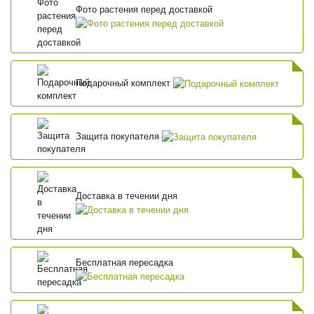
Фото растения перед доставкой
Подарочный комплект
Защита покупателя
Доставка в течении дня
Бесплатная пересадка