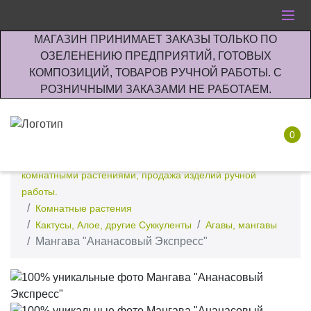
МАГАЗИН ПРИНИМАЕТ ЗАКАЗЫ ТОЛЬКО ПО
ОЗЕЛЕНЕНИЮ ПРЕДПРИЯТИЙ, ГОТОВЫХ
КОМПОЗИЦИЙ, ТОВАРОВ РУЧНОЙ РАБОТЫ. С
РОЗНИЧНЫМИ ЗАКАЗАМИ НЕ РАБОТАЕМ.
0
Интернет-магазин по озеленению предприятии офисов
комнатными растениями, продажа изделий ручной
работы.
Комнатные растения
Кактусы, Алое, другие Суккуленты
Агавы, мангавы
Мангава "Ананасовый Экспресс"