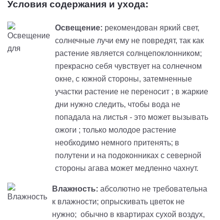
Условия содержания и ухода:
Освещение:
рекомендован яркий свет,
солнечные лучи ему не повредят, так как
растение является солнцепоклонником;
прекрасно себя чувствует на солнечном
окне, с южной стороны, затемненные
участки растение не переносит ; в жаркие
дни нужно следить, чтобы вода не
попадала на листья - это может вызывать
ожоги ; только молодое растение
необходимо немного притенять; в
полутени и на подоконниках с северной
стороны агава может медленно чахнут.
Влажность:
абсолютно не требовательна
к влажности; опрыскивать цветок не
нужно; обычно в квартирах сухой воздух,