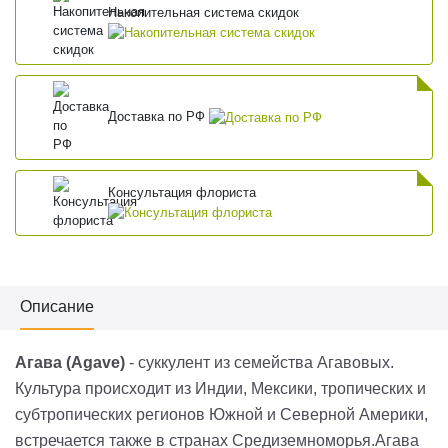
Накопительная система скидок
Доставка по РФ
Консультация флориста
Описание
Агава (Agave)
- суккулент из семейства Агавовых.
Культура происходит из Индии, Мексики, тропических и
субтропических регионов Южной и Северной Америки,
встречается также в странах Средиземноморья.Агава