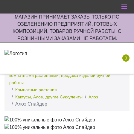
МАГАЗИН ПРИНИМАЕТ ЗАКАЗЫ ТОЛЬКО ПО
ОЗЕЛЕНЕНИЮ ПРЕДПРИЯТИЙ, ГОТОВЫХ
КОМПОЗИЦИЙ, ТОВАРОВ РУЧНОЙ РАБОТЫ. С
РОЗНИЧНЫМИ ЗАКАЗАМИ НЕ РАБОТАЕМ.
0
Интернет-магазин по озеленению предприятии офисов
комнатными растениями, продажа изделий ручной
работы.
Комнатные растения
Кактусы, Алое, другие Суккуленты
Алоэ
Алоэ Спайдер