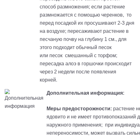
способ размножения; если растение
размножается с помощью черенков, то
перед посадкой их просушивают 2-3 дня
на воздухе; пересаживают растение в
песчаную почву на глубину 1 см., для
этого подходит обычный песок
или песок смешанный с торфом;
пересадка алоэ в горшочки происходит
через 2 недели после появления
корней.
Дополнительная информация:
Меры предосторожности:
растение н
ядовито и не имеет противопоказаний 
наружного применения; при индивиду
непереносимости, может вызвать силь