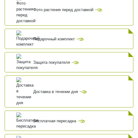
Фото растения перед доставкой
Подарочный комплект
Защита покупателя
Доставка в течении дня
Бесплатная пересадка