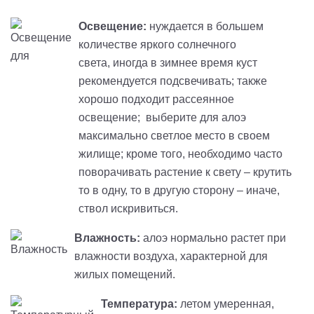
Освещение:
нуждается в большем
количестве яркого солнечного
света, иногда в зимнее время куст
рекомендуется подсвечивать
; также
хорошо подходит рассеянное
освещение; выберите для алоэ
максимально светлое место в своем
жилище; кроме того, необходимо часто
поворачивать растение к свету – крутить
то в одну, то в другую сторону – иначе,
ствол искривиться
.
Влажность:
алоэ нормально растет при
влажности воздуха, характерной для
жилых помещений.
Температура:
летом умеренная,