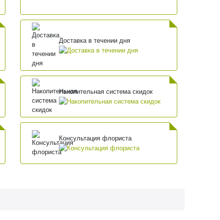
Доставка в течении дня
Накопительная система скидок
Консультация флориста