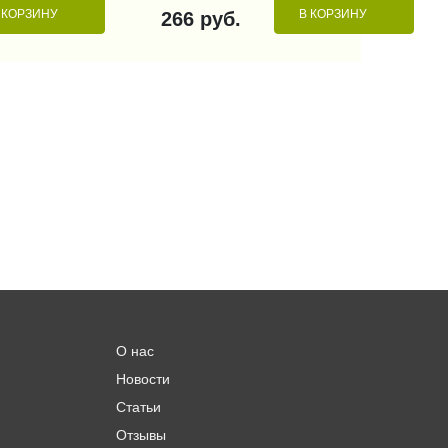
 КОРЗИНУ
В КОРЗИНУ
266 руб.
О нас
Новости
Статьи
Отзывы