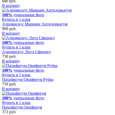
680 руб.
В корзину
100%
уникальные фото
Купить в 1 клик
Адромискус Мариане Антидоркатум
900 руб.
В корзину
100%
уникальные фото
Купить в 1 клик
Адромискус Литл Сфероид
750 руб.
В корзину
100%
уникальные фото
Купить в 1 клик
Пахифитум Овиферум Рубра
759 руб.
В корзину
100%
уникальные фото
Купить в 1 клик
Пахифитум Овиферум
372 руб.