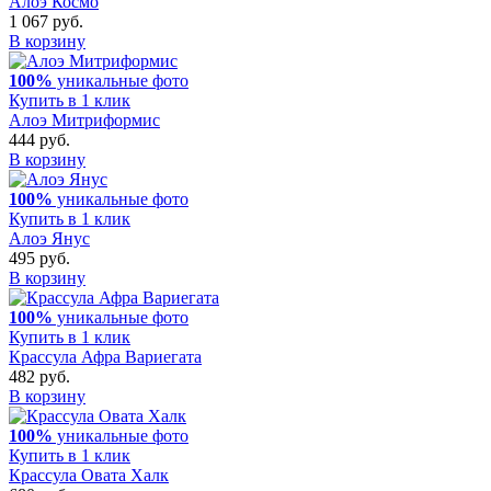
Алоэ Космо
1 067 руб.
В корзину
100%
уникальные фото
Купить в 1 клик
Алоэ Митриформис
444 руб.
В корзину
100%
уникальные фото
Купить в 1 клик
Алоэ Янус
495 руб.
В корзину
100%
уникальные фото
Купить в 1 клик
Крассула Афра Вариегата
482 руб.
В корзину
100%
уникальные фото
Купить в 1 клик
Крассула Овата Халк