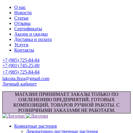
О нас
Новости
Статьи
Отзывы
Сертификаты
Акции и скидки
Доставка и оплата
Услуги
Контакты
+7 (985) 725-84-84
+7 (901) 745-25-00
+7 (985) 725-84-84
lakosta.flora@gmail.com
Личный кабинет
МАГАЗИН ПРИНИМАЕТ ЗАКАЗЫ ТОЛЬКО ПО
ОЗЕЛЕНЕНИЮ ПРЕДПРИЯТИЙ, ГОТОВЫХ
КОМПОЗИЦИЙ, ТОВАРОВ РУЧНОЙ РАБОТЫ. С
РОЗНИЧНЫМИ ЗАКАЗАМИ НЕ РАБОТАЕМ.
Комнатные растения
Декоративно-лиственные растения