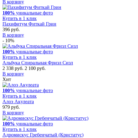
В корзину
100%
уникальные фото
Купить в 1 клик
Пахифитум Фиткай Грин
396 руб.
В корзину
- 10%
100%
уникальные фото
Купить в 1 клик
Альбука Спиральная Фризл Сизл
2 338 руб.
2 100 руб.
В корзину
Хит
100%
уникальные фото
Купить в 1 клик
Алоэ Акулеата
979 руб.
В корзину
100%
уникальные фото
Купить в 1 клик
Адромискус Гребенчатый (Кристатус)