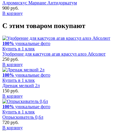
Адромискус Мариане Антидоркатум
900 руб.
В корзину
С этим товаром покупают
100%
уникальные фото
Купить в 1 клик
Удобрение для кактусов агав крассул алоэ Абсолют
250 руб.
В корзину
100%
уникальные фото
Купить в 1 клик
Дренаж мелкий 2л
150 руб.
В корзину
100%
уникальные фото
Купить в 1 клик
Опрыскиватель 0,6л
720 руб.
В корзину