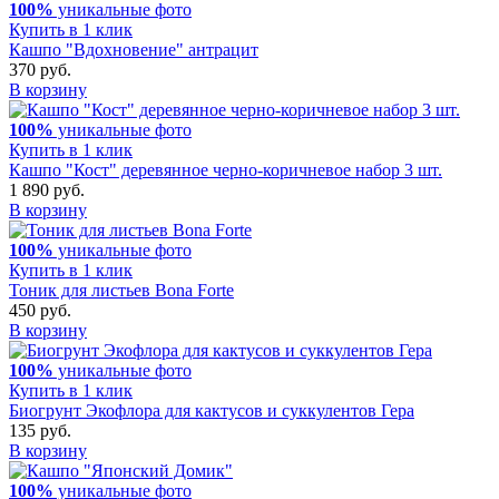
100%
уникальные фото
Купить в 1 клик
Кашпо "Вдохновение" антрацит
370 руб.
В корзину
100%
уникальные фото
Купить в 1 клик
Кашпо "Кост" деревянное черно-коричневое набор 3 шт.
1 890 руб.
В корзину
100%
уникальные фото
Купить в 1 клик
Тоник для листьев Bona Forte
450 руб.
В корзину
100%
уникальные фото
Купить в 1 клик
Биогрунт Экофлора для кактусов и суккулентов Гера
135 руб.
В корзину
100%
уникальные фото