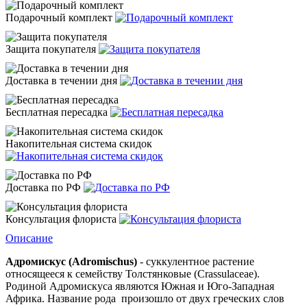
Подарочный комплект
Защита покупателя
Доставка в течении дня
Бесплатная пересадка
Накопительная система скидок
Доставка по РФ
Консультация флориста
Описание
Адромискус (Adromischus)
- суккулентное растение
относящееся к семейству Толстянковые (Crassulaceae).
Родиной Адромискуса являются Южная и Юго-Западная
Африка. Название рода
произошло от двух греческих слов