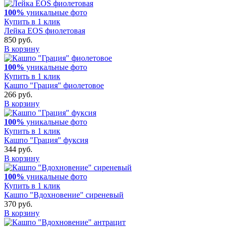
100%
уникальные фото
Купить в 1 клик
Лейка EOS фиолетовая
850 руб.
В корзину
100%
уникальные фото
Купить в 1 клик
Кашпо "Грация" фиолетовое
266 руб.
В корзину
100%
уникальные фото
Купить в 1 клик
Кашпо "Грация" фуксия
344 руб.
В корзину
100%
уникальные фото
Купить в 1 клик
Кашпо "Вдохновение" сиреневый
370 руб.
В корзину