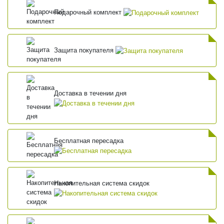
Подарочный комплект
Защита покупателя
Доставка в течении дня
Бесплатная пересадка
Накопительная система скидок