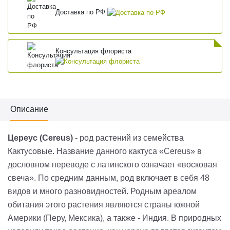
Доставка по РФ
Консультация флориста
Описание
Цереус (
Cereus
)
-
род растений из семейства
Кактусовые. Название данного кактуса «
Cereus
» в
дословном переводе с латинского означает «восковая
свеча».
По средним данным, род включает в себя 48
видов и много разновидностей. Родным ареалом
обитания этого растения являются страны южной
Америки (Перу, Мексика), а также
-
Индия.
В природных