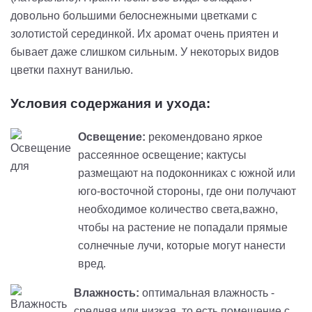
довольно большими белоснежными цветками с
золотистой серединкой. Их аромат очень приятен и
бывает даже слишком сильным. У некоторых видов
цветки пахнут ванилью.
Условия содержания и ухода:
Освещение:
рекомендовано яркое
рассеянное освещение; кактусы
размещают на подоконниках с южной или
юго-восточной стороны, где они получают
необходимое количество света,важно,
чтобы на растение не попадали прямые
солнечные лучи, которые могут нанести
вред.
Влажность:
оптимальная влажность -
средняя или низкая, то есть помещение с