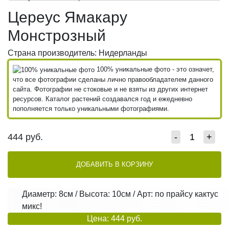
Цереус Ямакару
Монстрозный
Страна производитель: Нидерланды
100% уникальные фото - это означет,
что все фотографии сделаны лично правообладателем данного
сайта. Фотографии не стоковые и не взяты из других интернет
ресурсов. Каталог растений создавался год и ежедневно
пополняется только уникальными фотографиями.
444
руб.
-
+
ДОБАВИТЬ В КОРЗИНУ
Диаметр: 8см / Высота: 10см / Арт: по прайсу кактус
микс!
Цена: 444 руб.