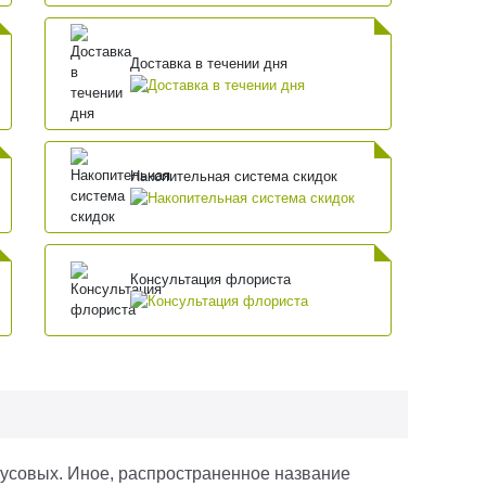
Доставка в течении дня
Накопительная система скидок
Консультация флориста
тусовых. Иное, распространенное название