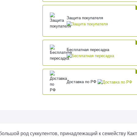
Защита покупателя
Бесплатная пересадка
Доставка по РФ
большой род суккулентов, принадлежащий к семейству Как