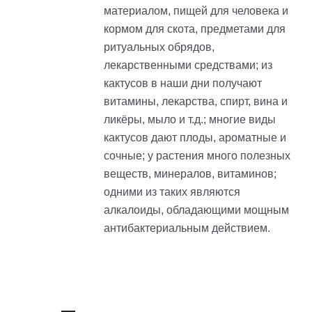
материалом, пищей для человека и
кормом для скота, предметами для
ритуальных обрядов,
лекарственными средствами; из
кактусов в наши дни получают
витамины, лекарства, спирт, вина и
ликёры, мыло и т.д.; многие виды
кактусов дают плоды, ароматные и
сочные; у растения много полезных
веществ, минералов, витаминов;
одними из таких являются
алкалоиды, обладающими мощным
антибактериальным действием.