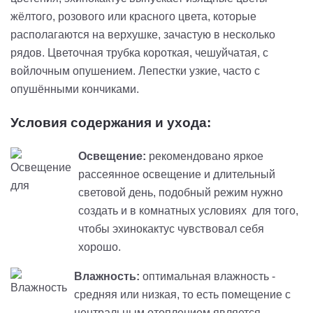
жёлтого, розового или красного цвета, которые
располагаются на верхушке, зачастую в несколько
рядов. Цветочная трубка короткая, чешуйчатая, с
войлочным
опушением
. Лепестки узкие, часто с
опушёнными кончиками.
Условия содержания и ухода:
Освещение:
рекомендовано яркое
рассеянное освещение и длительный
световой день
,
подобный режим нужно
создать и в комнатных условиях
для того,
чтобы эхинокактус чувствовал себя
хорошо.
Влажность:
оптимальная влажность -
средняя или низкая, то есть помещение с
центральным отоплением является