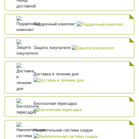
Подарочный комплект
Защита покупателя
Доставка в течении дня
Бесплатная пересадка
Накопительная система скидок