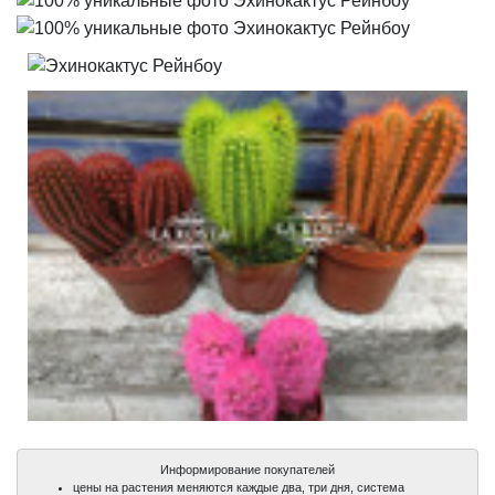
Информирование покупателей
цены на растения меняются каждые два, три дня, система