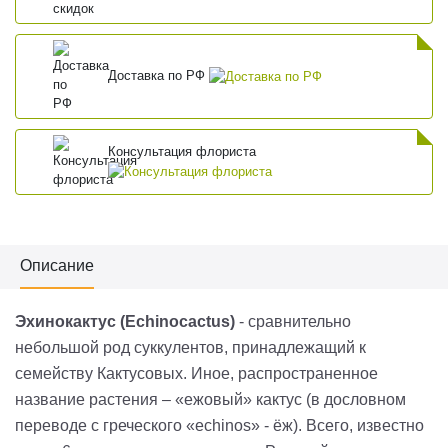
Доставка по РФ
Консультация флориста
Описание
Эхинокактус (
Echinocactus
)
- сравнительно
небольшой род суккулентов, принадлежащий к
семейству Кактусовых. Иное, распространенное
название растения – «ежовый» кактус (в дословном
переводе с греческого «
echinos
» - ёж). Всего, известно