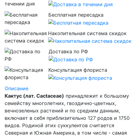
Бесплатная пересадка
Накопительная система скидок
Доставка по РФ
Консультация флориста
Описание
Кактус (лат.
Cactaceae
)
принадлежит к большому
семейству многолетних,
гвоздично
-
цветных
,
вечнозеленых растений и по средним данным,
включает в себя приблизительно 127 родов и 1750
видов. Родиной этих суккулентов считается
Северная и Южная Америка, в том числе - самая