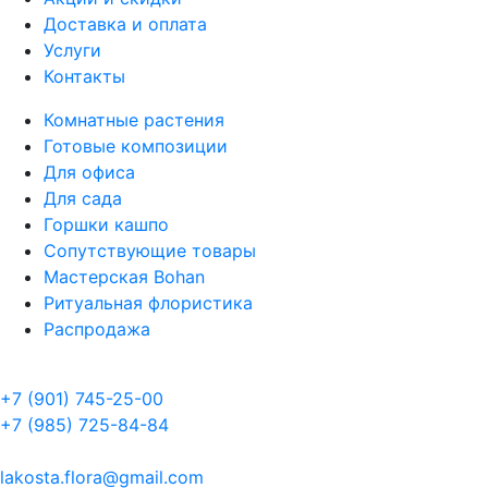
Доставка и оплата
Услуги
Контакты
Комнатные растения
Готовые композиции
Для офиса
Для сада
Горшки кашпо
Сопутствующие товары
Мастерская Bohan
Ритуальная флористика
Распродажа
+7 (901) 745-25-00
+7 (985) 725-84-84
lakosta.flora@gmail.com