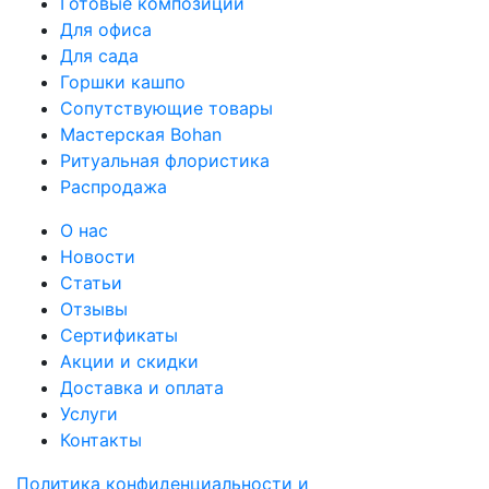
Готовые композиции
Для офиса
Для сада
Горшки кашпо
Сопутствующие товары
Мастерская Bohan
Ритуальная флористика
Распродажа
О нас
Новости
Статьи
Отзывы
Сертификаты
Акции и скидки
Доставка и оплата
Услуги
Контакты
Политика конфиденциальности и