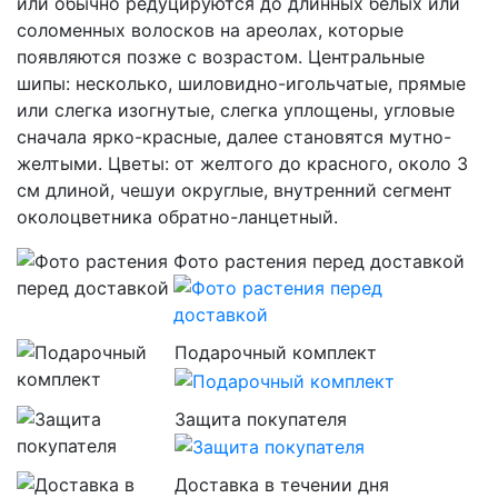
или обычно редуцируются до длинных белых или
соломенных волосков на ареолах, которые
появляются позже с возрастом. Центральные
шипы: несколько, шиловидно-игольчатые, прямые
или слегка изогнутые, слегка уплощены, угловые
сначала ярко-красныe, далее становятся мутно-
желтыми. Цветы: от желтого до красного, около 3
см длиной, чешуи округлые, внутренний сегмент
околоцветника обратно-ланцетный.
Фото растения перед доставкой
Подарочный комплект
Защита покупателя
Доставка в течении дня