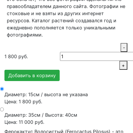
правообладателем данного сайта. Фотографии не
стоковые и не взяты из других интернет
ресурсов. Каталог растений создавался год и
ежедневно пополняется только уникальными
фотографиями.
-
1 800
руб.
+
Добавить в корзину
Диаметр: 15см / высота не указана
Цена: 1 800 руб.
Диаметр: 35см / Высота: 40см
Цена: 11 000 руб.
Ферокактус Волосистый (Ferocactus Pilosus) - это