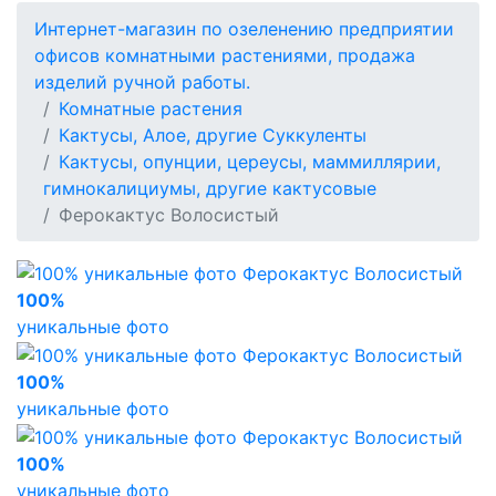
Интернет-магазин по озеленению предприятии
офисов комнатными растениями, продажа
изделий ручной работы.
Комнатные растения
Кактусы, Алое, другие Суккуленты
Кактусы, опунции, цереусы, маммиллярии,
гимнокалициумы, другие кактусовые
Ферокактус Волосистый
100%
уникальные фото
100%
уникальные фото
100%
уникальные фото