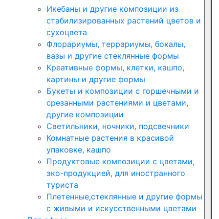
Икебаны и другие композиции из
стабилизированных растений цветов и
сухоцвета
Флорариумы, террариумы, бокалы,
вазы и другие стеклянные формы
Креативные формы, клетки, кашпо,
картины и другие формы
Букеты и композиции с горшечными и
срезанными растениями и цветами,
другие композиции
Светильники, ночники, подсвечники
Комнатные растения в красивой
упаковке, кашпо
Продуктовые композиции с цветами,
эко-продукцией, для иностранного
туриста
Плетенные,стеклянные и другие формы
с живыми и искусственными цветами