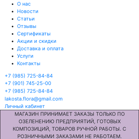
О нас
Новости
Статьи
Отзывы
Сертификаты
Акции и скидки
Доставка и оплата
Услуги
Контакты
+7 (985) 725-84-84
+7 (901) 745-25-00
+7 (985) 725-84-84
lakosta.flora@gmail.com
Личный кабинет
МАГАЗИН ПРИНИМАЕТ ЗАКАЗЫ ТОЛЬКО ПО
ОЗЕЛЕНЕНИЮ ПРЕДПРИЯТИЙ, ГОТОВЫХ
КОМПОЗИЦИЙ, ТОВАРОВ РУЧНОЙ РАБОТЫ. С
РОЗНИЧНЫМИ ЗАКАЗАМИ НЕ РАБОТАЕМ.