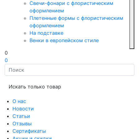
Свечи-фонари с флористическим
оформлением
Плетенные формы с флористическим
оформлением
На подставке
Венки в европейском стиле
0
0
Искать только товар
О нас
Новости
Статьи
Отзывы
Сертификаты
Акции и скидки