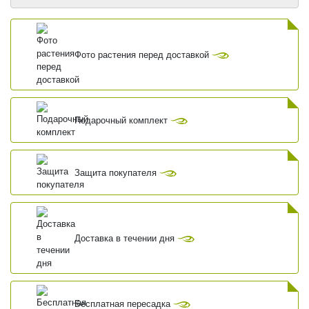
Фото растения перед доставкой
Подарочный комплект
Защита покупателя
Доставка в течении дня
Бесплатная пересадка