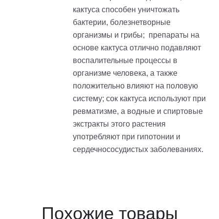
кактуса способен уничтожать
бактерии, болезнетворные
организмы и грибы;
препараты на
основе кактуса отлично подавляют
воспалительные процессы в
организме человека, а также
положительно влияют на половую
систему;
сок кактуса используют при
ревматизме, а водные и спиртовые
экстракты этого растения
употребляют при гипотонии и
сердечнососудистых заболеваниях.
Похожие товары