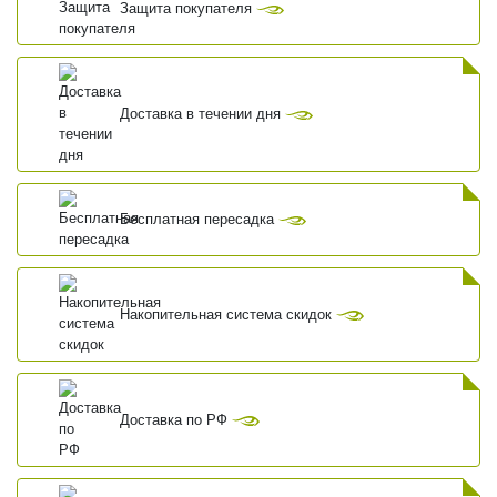
Защита покупателя
Доставка в течении дня
Бесплатная пересадка
Накопительная система скидок
Доставка по РФ