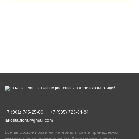
+7 (901) 745-25-00
+7 (985) 725-84-84
lakosta.flora@gmail.com
Все авторские права на материалы сайта принадлежат