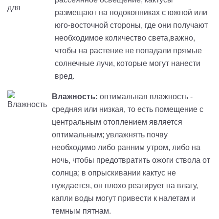
размещают на подоконниках с южной или
юго-восточной стороны, где они получают
необходимое количество света,важно,
чтобы на растение не попадали прямые
солнечные лучи, которые могут нанести
вред.
Влажность:
оптимальная влажность -
средняя или низкая, то есть помещение с
центральным отоплением является
оптимальным; увлажнять почву
необходимо либо ранним утром, либо на
ночь, чтобы предотвратить ожоги ствола от
солнца; в опрыскивании кактус не
нуждается, он плохо реагирует на влагу,
капли воды могут привести к налетам и
темным пятнам.