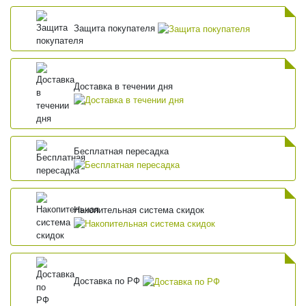
Защита покупателя
Доставка в течении дня
Бесплатная пересадка
Накопительная система скидок
Доставка по РФ