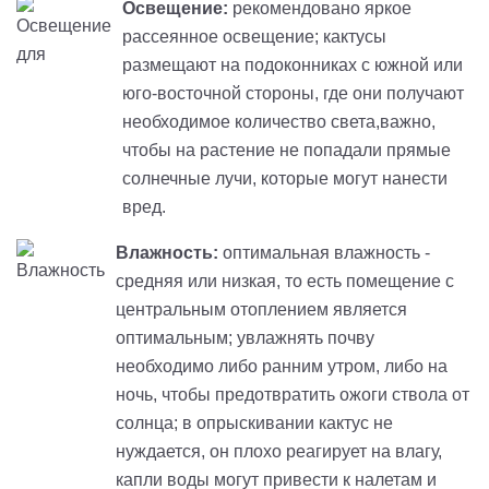
Освещение:
рекомендовано яркое
рассеянное освещение; кактусы
размещают на подоконниках с южной или
юго-восточной стороны, где они получают
необходимое количество света,важно,
чтобы на растение не попадали прямые
солнечные лучи, которые могут нанести
вред.
Влажность:
оптимальная влажность -
средняя или низкая, то есть помещение с
центральным отоплением является
оптимальным; увлажнять почву
необходимо либо ранним утром, либо на
ночь, чтобы предотвратить ожоги ствола от
солнца; в опрыскивании кактус не
нуждается, он плохо реагирует на влагу,
капли воды могут привести к налетам и