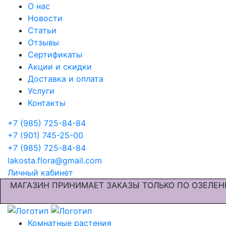
О нас
Новости
Статьи
Отзывы
Сертификаты
Акции и скидки
Доставка и оплата
Услуги
Контакты
+7 (985) 725-84-84
+7 (901) 745-25-00
+7 (985) 725-84-84
lakosta.flora@gmail.com
Личный кабинет
МАГАЗИН ПРИНИМАЕТ ЗАКАЗЫ ТОЛЬКО ПО ОЗЕЛЕН
Комнатные растения