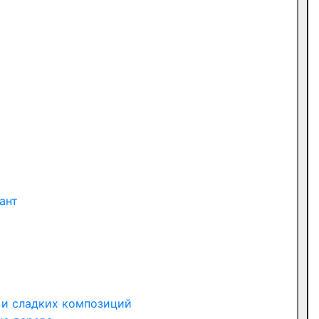
ант
 и сладких композиций