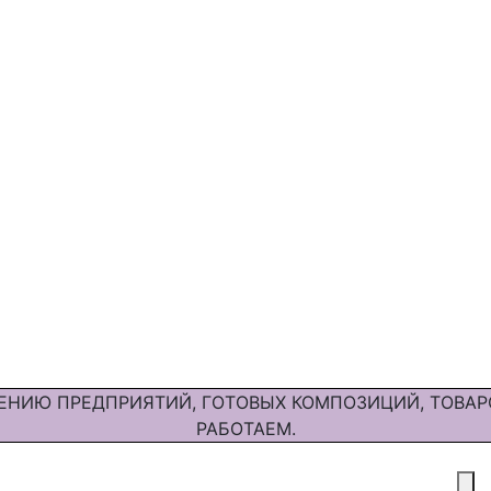
ЕНИЮ ПРЕДПРИЯТИЙ, ГОТОВЫХ КОМПОЗИЦИЙ, ТОВАР
РАБОТАЕМ.