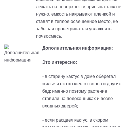
лежать на поверхности,присыпать их не
нужно, емкость накрывают пленкой и
ставят в теплое освещенное место, не
забывая проветривать и увлажнять
почвосмесь.
Дополнительная информация:
Это интересно:
- в старину кактус в доме оберегал
жилье и его хозяев от воров и других
бед
; и
менно поэтому растение
ставили на подоконниках и возле
входных дверей
;
- если расцвел кактус, в скором