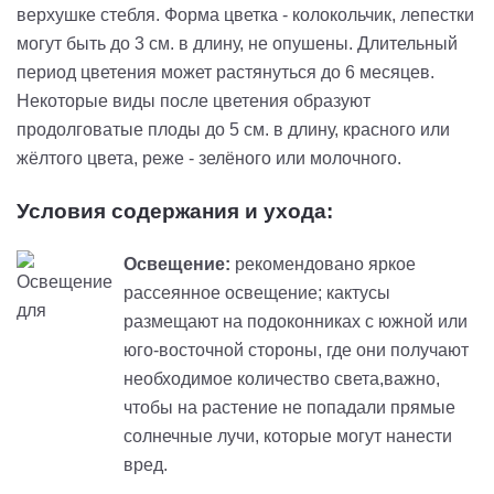
верхушке стебля. Форма цветка - колокольчик, лепестки
могут быть до 3 см. в длину, не опушены. Длительный
период цветения может растянуться до 6 месяцев.
Некоторые виды после цветения образуют
продолговатые плоды до 5 см. в длину, красного или
жёлтого цвета, реже - зелёного или молочного.
Условия содержания и ухода:
Освещение:
рекомендовано яркое
рассеянное освещение; кактусы
размещают на подоконниках с южной или
юго-восточной стороны, где они получают
необходимое количество света,важно,
чтобы на растение не попадали прямые
солнечные лучи, которые могут нанести
вред.