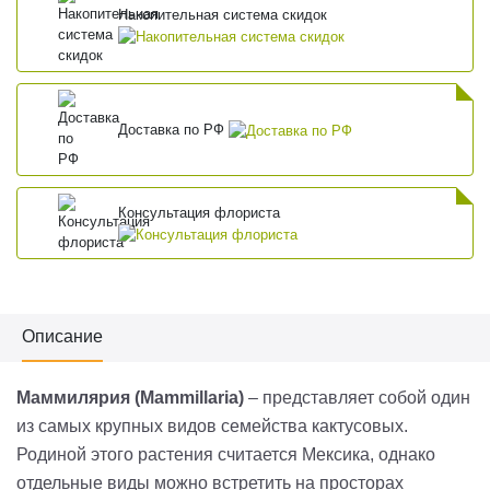
Накопительная система скидок
Доставка по РФ
Консультация флориста
Описание
Маммилярия (Mammillaria)
– представляет собой один
из самых крупных видов семейства кактусовых.
Родиной этого растения считается Мексика, однако
отдельные виды можно встретить на просторах