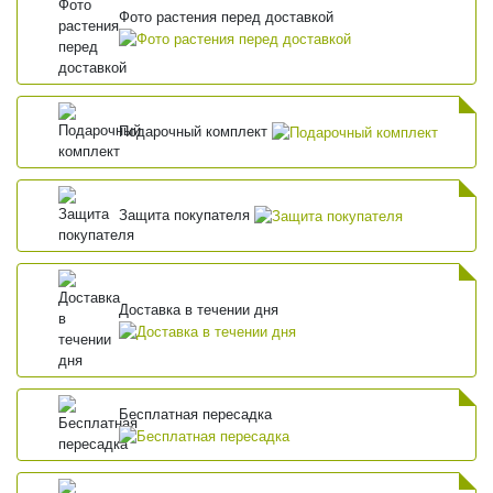
Фото растения перед доставкой
Подарочный комплект
Защита покупателя
Доставка в течении дня
Бесплатная пересадка