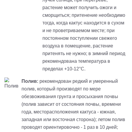
растение может получить ожоги и
сморщиться; притенение необходимо
тогда, когда кактус находится в сухом
и не проветриваемом месте; при
постоянном поступлении свежего
воздуха в помещение, растение
притенять не нужно; в зимний период
рекомендована температура в
пределах +10-12°С.
Полив:
рекомендован редкий и умеренный
полив, который производят по мере
обезвоживания грунта и просыхания почвы
(полив зависит от состояния почвы, времени
года, месторасположения кактуса - южная,
западная или восточная сторона); летом полив
проводят ориентировочно - 1 раз в 10 дней;