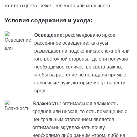
жёлтого цвета, реже - зелёного или молочного.
Условия содержания и ухода:
Освещение:
рекомендовано яркое
рассеянное освещение; кактусы
размещают на подоконниках с южной или
юго-восточной стороны, где они получают
необходимое количество света,важно,
чтобы на растение не попадали прямые
солнечные лучи, которые могут нанести
вред.
Влажность:
оптимальная влажность -
средняя или низкая, то есть помещение с
центральным отоплением является
оптимальным; увлажнять почву
необходимо либо ранним утром, либо на