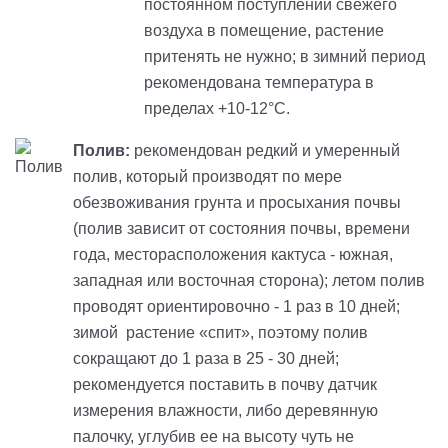
постоянном поступлении свежего
воздуха в помещение, растение
притенять не нужно; в зимний период
рекомендована температура в
пределах +10-12°С.
Полив:
рекомендован редкий и умеренный
полив, который производят по мере
обезвоживания грунта и просыхания почвы
(полив зависит от состояния почвы, времени
года, месторасположения кактуса - южная,
западная или восточная сторона); летом полив
проводят ориентировочно - 1 раз в 10 дней;
зимой растение «спит», поэтому полив
сокращают до 1 раза в 25 - 30 дней;
рекомендуется поставить в почву датчик
измерения влажности, либо деревянную
палочку, углубив ее на высоту чуть не