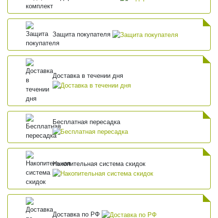
Защита покупателя
Доставка в течении дня
Бесплатная пересадка
Накопительная система скидок
Доставка по РФ