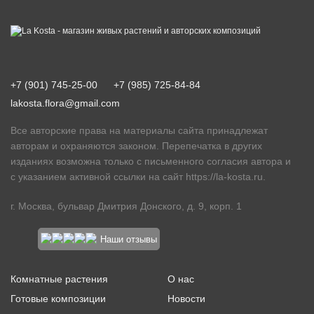
+7 (901) 745-25-00
+7 (985) 725-84-84
lakosta.flora@gmail.com
Все авторские права на материалы сайта принадлежат
авторам и охраняются законом. Перепечатка в других
изданиях возможна только с письменного согласия автора и
с указанием активной ссылки на сайт
https://la-kosta.ru
.
г. Москва, бульвар Дмитрия Донского, д. 9, корп. 1
Наши отзывы
Комнатные растения
О нас
Готовые композиции
Новости