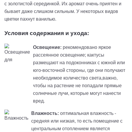
с золотистой серединкой. Их аромат очень приятен и
бывает даже слишком сильным. У некоторых видов
цветки пахнут ванилью.
Условия содержания и ухода:
Освещение:
рекомендовано яркое
рассеянное освещение; кактусы
размещают на подоконниках с южной или
юго-восточной стороны, где они получают
необходимое количество света,важно,
чтобы на растение не попадали прямые
солнечные лучи, которые могут нанести
вред.
Влажность:
оптимальная влажность -
средняя или низкая, то есть помещение с
центральным отоплением является