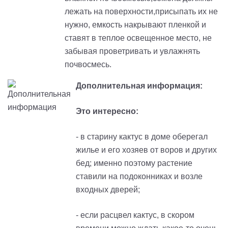
лежать на поверхности,присыпать их не
нужно, емкость накрывают пленкой и
ставят в теплое освещенное место, не
забывая проветривать и увлажнять
почвосмесь.
Дополнительная информация:
Это интересно:
- в старину кактус в доме оберегал
жилье и его хозяев от воров и других
бед
; и
менно поэтому растение
ставили на подоконниках и возле
входных дверей
;
- если расцвел кактус, в скором