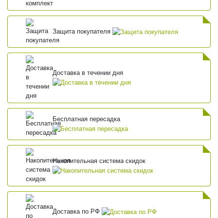
Защита покупателя
Доставка в течении дня
Бесплатная пересадка
Накопительная система скидок
Доставка по РФ