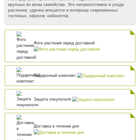
крупных во всем семействе. Это неприхотливое в уходе
растение, удачно впишется в интерьер современных
гостиных, офисов, кабинетов.
Фото растения перед доставкой
Подарочный комплект
Защита покупателя
Доставка в течении дня