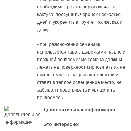
необходимо срезать верхнюю часть
кактуса, подсушить черенок несколько
дней и укоренить в грунте, так же, как и
детку;
- при размножении семенами
используется тара с дырочками на дне и
влажной почвосмесью,
с
емена должны
лежать на поверхности,присыпать их не
нужно, емкость накрывают пленкой и
ставят в теплое освещенное место, не
забывая проветривать и увлажнять
почвосмесь.
Дополнительная информация:
Это интересно: