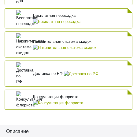
Бесплатная пересадка
Накопительная система скидок
Доставка по РФ
Консультация флориста
Описание