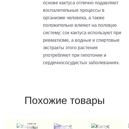
основе кактуса отлично подавляют
воспалительные процессы в
организме человека, а также
положительно влияют на половую
систему;
сок кактуса используют при
ревматизме, а водные и спиртовые
экстракты этого растения
употребляют при гипотонии и
сердечнососудистых заболеваниях.
Похожие товары
100%
уникальные