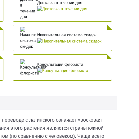
Доставка в течении дня
Накопительная система скидок
Консультация флориста
 переводе с латинского означает «восковая
ания этого растения являются страны южной
том (по сравнению с человеком). Чаще всего