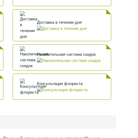
Доставка в течении дня
Накопительная система скидок
Консультация флориста