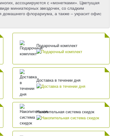
у многих, ассоциируются с «монетками». Цветущая
в виде миниатюрных звездочек, со сладким
я домашнего флорариума, а также – украсит офис
Подарочный комплект
Доставка в течении дня
Накопительная система скидок