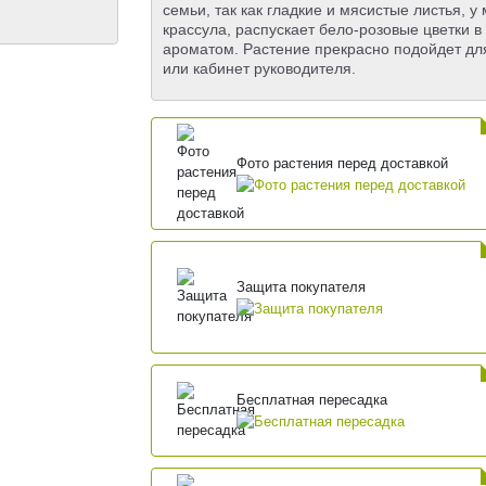
семьи, так как гладкие и мясистые листья, 
крассула, распускает бело-розовые цветки 
ароматом. Растение прекрасно подойдет дл
или кабинет руководителя.
Фото растения перед доставкой
Защита покупателя
Бесплатная пересадка