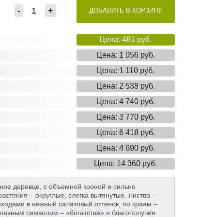
-
+
ДОБАВИТЬ В КОРЗИНУ
Цена: 481 руб.
Цена: 1 056 руб.
Цена: 1 110 руб.
Цена: 2 538 руб.
Цена: 4 740 руб.
Цена: 3 770 руб.
Цена: 6 418 руб.
Цена: 4 690 руб.
Цена: 14 360 руб.
вное деревце, с объемной кроной и сильно
астения – округлые, слегка вытянутые. Листва –
ходами в нежный салатовый оттенок, по краям –
 главным символом – «богатства» и благополучия