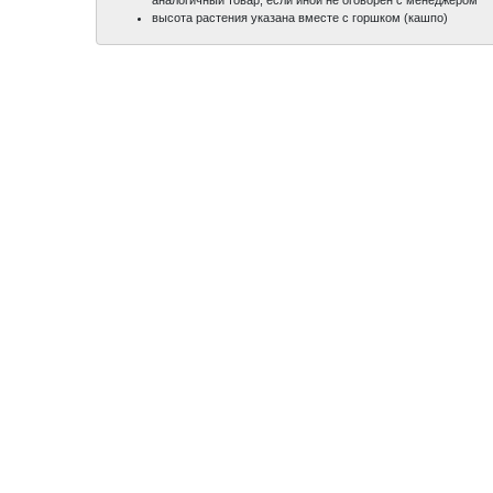
высота растения указана вместе с горшком (кашпо)