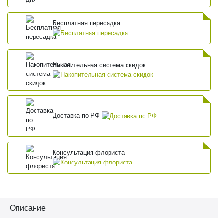
Бесплатная пересадка
Накопительная система скидок
Доставка по РФ
Консультация флориста
Описание