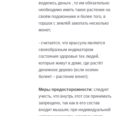
водились деньги , то им обязательно
необходимо иметь такое растение на
своём подоконнике и более того, в
горшок с землёй закопать несколько
монет;
- считается, что крассула является
своеобразным индикатором
состояния здоровья тех людей,
которые живут в доме, где растёт
денежное дерево (если хозяин
болеет – растение вянет);
Меры предосторожности:
следует
учесть, что внутрь этот сок принимать
запрещено, так как в его состав
входит мышьяк; при индивидуальной