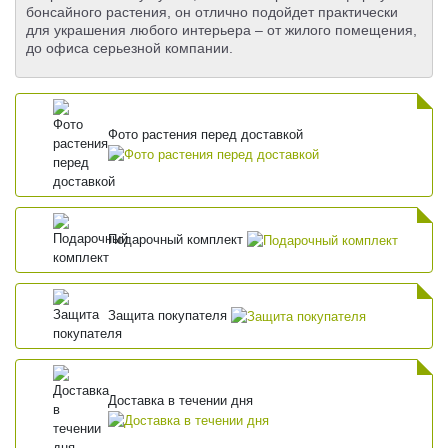
бонсайного растения, он отлично подойдет практически
для украшения любого интерьера – от жилого помещения,
до офиса серьезной компании.
Фото растения перед доставкой
Подарочный комплект
Защита покупателя
Доставка в течении дня