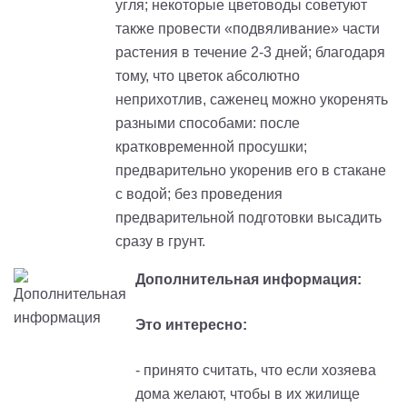
угля; некоторые цветоводы советуют
также провести «подвяливание» части
растения в течение 2-3 дней; благодаря
тому, что цветок абсолютно
неприхотлив, саженец можно укоренять
разными способами: после
кратковременной просушки;
предварительно укоренив его в стакане
с водой; без проведения
предварительной подготовки высадить
сразу в грунт.
Дополнительная информация:
Это интересно:
- принято считать, что если хозяева
дома желают, чтобы в их жилище