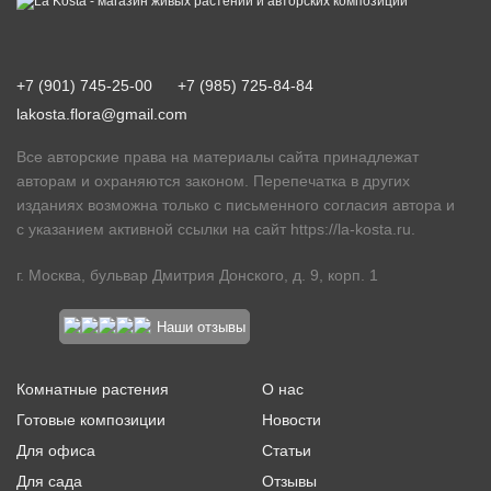
+7 (901) 745-25-00
+7 (985) 725-84-84
lakosta.flora@gmail.com
Все авторские права на материалы сайта принадлежат
авторам и охраняются законом. Перепечатка в других
изданиях возможна только с письменного согласия автора и
с указанием активной ссылки на сайт
https://la-kosta.ru
.
г. Москва, бульвар Дмитрия Донского, д. 9, корп. 1
Наши отзывы
Комнатные растения
О нас
Готовые композиции
Новости
Для офиса
Статьи
Для сада
Отзывы