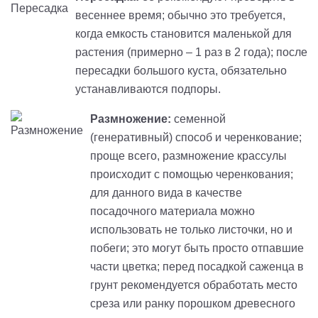
весеннее время; обычно это требуется,
когда емкость становится маленькой для
растения (примерно – 1 раз в 2 года); после
пересадки большого куста, обязательно
устанавливаются подпоры.
Размножение:
семенной
(генеративный) способ и черенкование;
проще всего, размножение крассулы
происходит с помощью черенкования;
для данного вида в качестве
посадочного материала можно
использовать не только листочки, но и
побеги; это могут быть просто отпавшие
части цветка; перед посадкой саженца в
грунт рекомендуется обработать место
среза или ранку порошком древесного