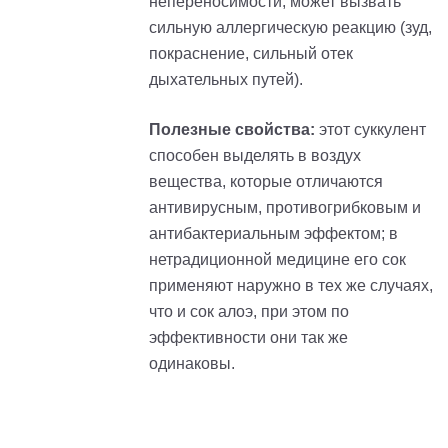
непереносимости, может вызвать
сильную аллергическую реакцию (зуд,
покраснение, сильный отек
дыхательных путей).
Полезные свойства:
этот суккулент
способен выделять в воздух
вещества, которые отличаются
антивирусным, противогрибковым и
антибактериальным эффектом; в
нетрадиционной медицине его сок
применяют наружно в тех же случаях,
что и сок алоэ, при этом по
эффективности они так же
одинаковы.