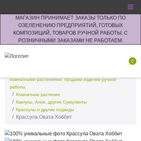
МАГАЗИН ПРИНИМАЕТ ЗАКАЗЫ ТОЛЬКО ПО
ОЗЕЛЕНЕНИЮ ПРЕДПРИЯТИЙ, ГОТОВЫХ
КОМПОЗИЦИЙ, ТОВАРОВ РУЧНОЙ РАБОТЫ. С
РОЗНИЧНЫМИ ЗАКАЗАМИ НЕ РАБОТАЕМ.
0
Интернет-магазин по озеленению предприятии офисов
комнатными растениями, продажа изделий ручной
работы.
Комнатные растения
Кактусы, Алое, другие Суккуленты
Крассулы и другие подвиды
Крассула Овата Хоббит