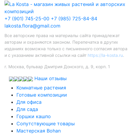
+7 (901) 745-25-00
+7 (985) 725-84-84
lakosta.flora@gmail.com
Все авторские права на материалы сайта принадлежат
авторам и охраняются законом. Перепечатка в других
изданиях возможна только с письменного согласия автора
и с указанием активной ссылки на сайт
https://la-kosta.ru
.
г. Москва, бульвар Дмитрия Донского, д. 9, корп. 1
Наши отзывы
Комнатные растения
Готовые композиции
Для офиса
Для сада
Горшки кашпо
Сопутствующие товары
Мастерская Bohan