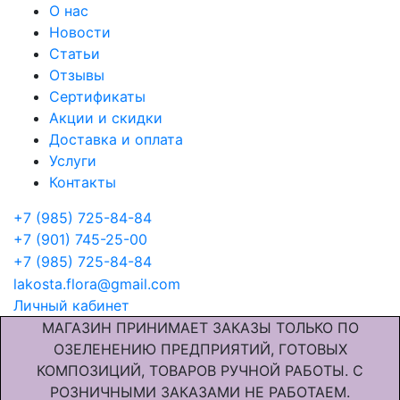
О нас
Новости
Статьи
Отзывы
Сертификаты
Акции и скидки
Доставка и оплата
Услуги
Контакты
+7 (985) 725-84-84
+7 (901) 745-25-00
+7 (985) 725-84-84
lakosta.flora@gmail.com
Личный кабинет
МАГАЗИН ПРИНИМАЕТ ЗАКАЗЫ ТОЛЬКО ПО
ОЗЕЛЕНЕНИЮ ПРЕДПРИЯТИЙ, ГОТОВЫХ
КОМПОЗИЦИЙ, ТОВАРОВ РУЧНОЙ РАБОТЫ. С
РОЗНИЧНЫМИ ЗАКАЗАМИ НЕ РАБОТАЕМ.