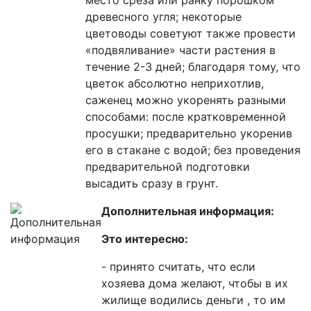
древесного угля; некоторые
цветоводы советуют также провести
«подвяливание» части растения в
течение 2-3 дней; благодаря тому, что
цветок абсолютно неприхотлив,
саженец можно укоренять разными
способами: после кратковременной
просушки; предварительно укоренив
его в стакане с водой; без проведения
предварительной подготовки
высадить сразу в грунт.
Дополнительная информация:
Это интересно:
- принято считать, что если
хозяева дома желают, чтобы в их
жилище водились деньги , то им