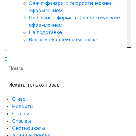
Свечи-фонари с флористическим
оформлением
Плетенные формы с флористическим
оформлением
На подставке
Венки в европейском стиле
0
0
Искать только товар
О нас
Новости
Статьи
Отзывы
Сертификаты
Акции и скидки