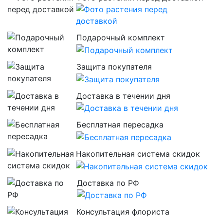
Подарочный комплект
Защита покупателя
Доставка в течении дня
Бесплатная пересадка
Накопительная система скидок
Доставка по РФ
Консультация флориста