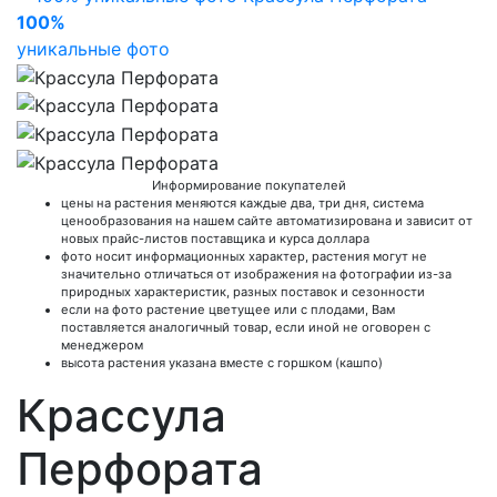
100%
уникальные фото
Информирование покупателей
цены на растения меняются каждые два, три дня, система
ценообразования на нашем сайте автоматизирована и зависит от
новых прайс-листов поставщика и курса доллара
фото носит информационных характер, растения могут не
значительно отличаться от изображения на фотографии из-за
природных характеристик, разных поставок и сезонности
если на фото растение цветущее или с плодами, Вам
поставляется аналогичный товар, если иной не оговорен с
менеджером
высота растения указана вместе с горшком (кашпо)
Крассула
Перфората