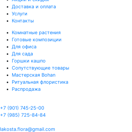
Доставка и оплата
Услуги
Контакты
Комнатные растения
Готовые композиции
Для офиса
Для сада
Горшки кашпо
Сопутствующие товары
Мастерская Bohan
Ритуальная флористика
Распродажа
+7 (901) 745-25-00
+7 (985) 725-84-84
lakosta.flora@gmail.com