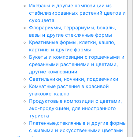
Икебаны и другие композиции из
стабилизированных растений цветов и
сухоцвета
Флорариумы, террариумы, бокалы,
вазы и другие стеклянные формы
Креативные формы, клетки, кашпо,
картины и другие формы
Букеты и композиции с горшечными и
срезанными растениями и цветами,
другие композиции
Светильники, ночники, подсвечники
Комнатные растения в красивой
упаковке, кашпо
Продуктовые композиции с цветами,
эко-продукцией, для иностранного
туриста
Плетенные,стеклянные и другие формы
с живыми и искусственными цветами