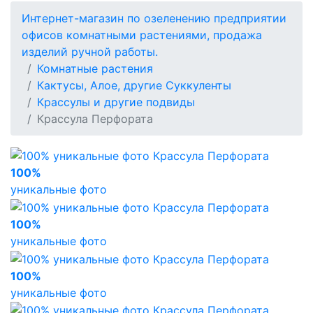
Интернет-магазин по озеленению предприятии
офисов комнатными растениями, продажа
изделий ручной работы.
Комнатные растения
Кактусы, Алое, другие Суккуленты
Крассулы и другие подвиды
Крассула Перфората
100%
уникальные фото
100%
уникальные фото
100%
уникальные фото