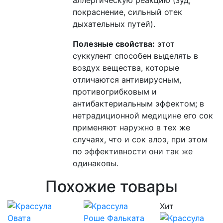
покраснение, сильный отек
дыхательных путей).
Полезные свойства:
этот
суккулент способен выделять в
воздух вещества, которые
отличаются антивирусным,
противогрибковым и
антибактериальным эффектом; в
нетрадиционной медицине его сок
применяют наружно в тех же
случаях, что и сок алоэ, при этом
по эффективности они так же
одинаковы.
Похожие товары
Хит