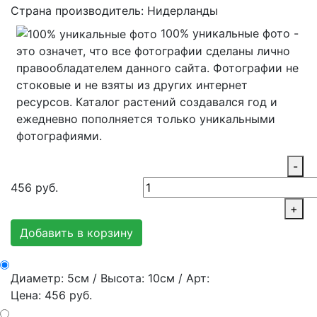
Страна производитель: Нидерланды
100% уникальные фото -
это означет, что все фотографии сделаны лично
правообладателем данного сайта. Фотографии не
стоковые и не взяты из других интернет
ресурсов. Каталог растений создавался год и
ежедневно пополняется только уникальными
фотографиями.
-
456
руб.
+
Добавить в корзину
Диаметр: 5см / Высота: 10см / Арт:
Цена: 456 руб.