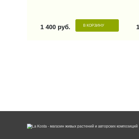
В КОРЗИНУ
1 400 руб.