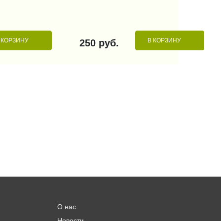
 КОРЗИНУ
В КОРЗИНУ
250 руб.
О нас
Новости