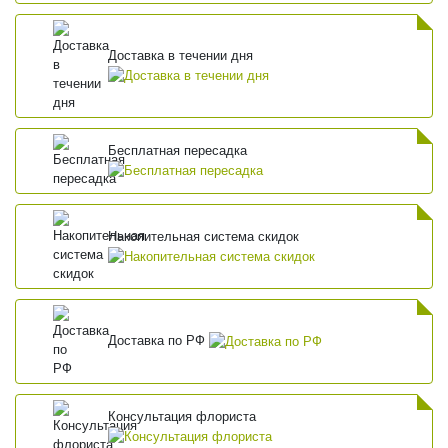
Доставка в течении дня
Бесплатная пересадка
Накопительная система скидок
Доставка по РФ
Консультация флориста