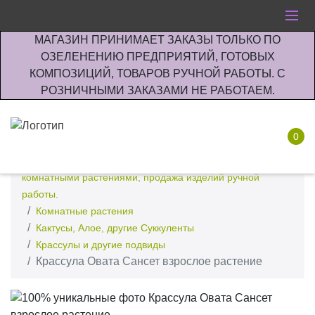
МАГАЗИН ПРИНИМАЕТ ЗАКАЗЫ ТОЛЬКО ПО
ОЗЕЛЕНЕНИЮ ПРЕДПРИЯТИЙ, ГОТОВЫХ
КОМПОЗИЦИЙ, ТОВАРОВ РУЧНОЙ РАБОТЫ. С
РОЗНИЧНЫМИ ЗАКАЗАМИ НЕ РАБОТАЕМ.
0
Интернет-магазин по озеленению предприятии офисов
комнатными растениями, продажа изделий ручной
работы.
Комнатные растения
Кактусы, Алое, другие Суккуленты
Крассулы и другие подвиды
Крассула Овата Сансет взрослое растение