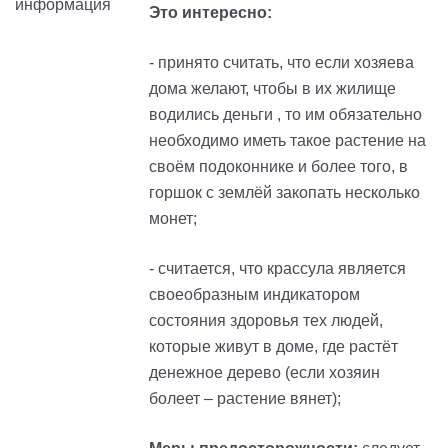
Это интересно:
- принято считать, что если хозяева
дома желают, чтобы в их жилище
водились деньги , то им обязательно
необходимо иметь такое растение на
своём подоконнике и более того, в
горшок с землёй закопать несколько
монет;
- считается, что крассула является
своеобразным индикатором
состояния здоровья тех людей,
которые живут в доме, где растёт
денежное дерево (если хозяин
болеет – растение вянет);