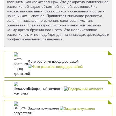
явлением, как «закат солнца». Это декоративнолиственное
растение, обладает объемной кроной, состоящей из
множества овальных, сужающихся у основания и острых
на кончиках – листьев. Привлекает внимание расцветка
зелени – насыщенно-зеленая, салатовая, желтая,
оранжевая. Края каждого листочка имеют контрастную
кайму яркого брусничного цвета. Это неприхотливое
растение, отлично подойдет для начинающих цветоводов и
профессионального разведения.
Фото растения перед доставкой
Подарочный комплект
Защита покупателя