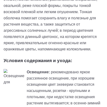
овальной, реже плоской формы, покрыты тонкой
восковой пленкой или легким опушением. Тонкая
оболочка помогает сохранить влагу и полезные для
растения вещества, а также защититься от
агрессивных солнечных лучей; в период цветения
появляется длинный цветонос, на котором крепятся
яркие, привлекательные огненно-красные или
оранжевые цветы, напоминающие колокольчики.
Условия содержания и ухода:
Освещение:
рекомендовано яркое
рассеянное освещение, при хорошем
освещении цвет эхеверии становится
насыщенным, розетки - крупными и
плотными, при недостатке освещения
растение вытягивается; в осенне-зимний