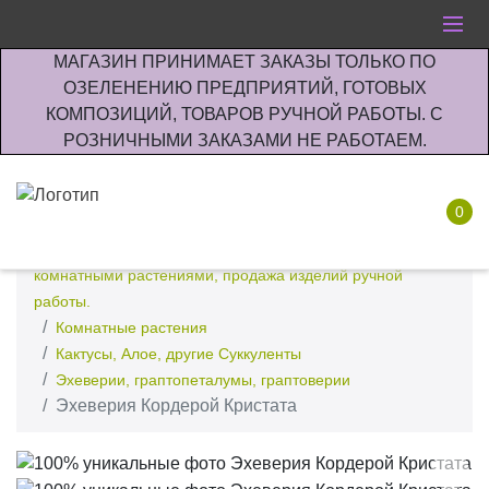
МАГАЗИН ПРИНИМАЕТ ЗАКАЗЫ ТОЛЬКО ПО
ОЗЕЛЕНЕНИЮ ПРЕДПРИЯТИЙ, ГОТОВЫХ
КОМПОЗИЦИЙ, ТОВАРОВ РУЧНОЙ РАБОТЫ. С
РОЗНИЧНЫМИ ЗАКАЗАМИ НЕ РАБОТАЕМ.
0
Интернет-магазин по озеленению предприятии офисов
комнатными растениями, продажа изделий ручной
работы.
Комнатные растения
Кактусы, Алое, другие Суккуленты
Эхеверии, граптопеталумы, граптоверии
Эхеверия Кордерой Кристата