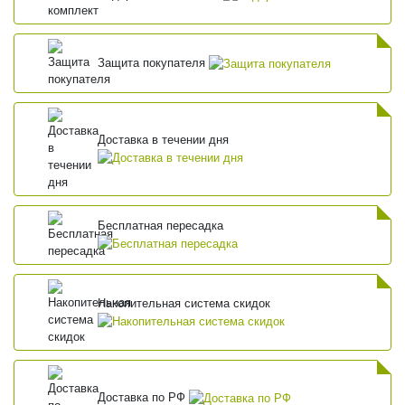
Защита покупателя
Доставка в течении дня
Бесплатная пересадка
Накопительная система скидок
Доставка по РФ