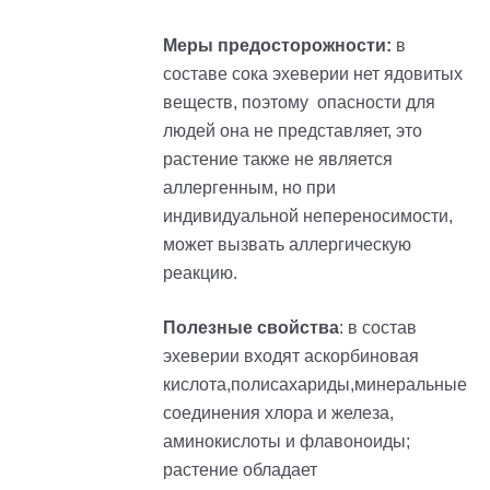
Меры предосторожности:
в
составе сока эхеверии нет ядовитых
веществ, поэтому опасности для
людей она не представляет, это
растение также не является
аллергенным, но при
индивидуальной непереносимости,
может вызвать аллергическую
реакцию.
Полезные свойства
: в состав
эхеверии входят аскорбиновая
кислота,полисахариды,минеральные
соединения хлора и железа,
аминокислоты и флавоноиды;
растение обладает