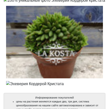
Информирование покупателей
цены на растения меняются каждые два, три дня, система
ценообразования на нашем сайте автоматизирована и зависит от