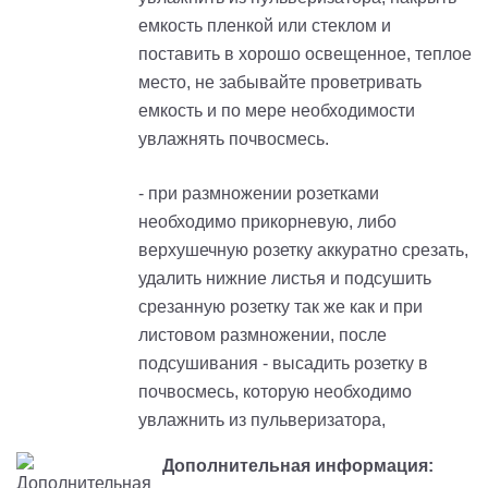
емкость пленкой или стеклом и
поставить в хорошо освещенное, теплое
место, не забывайте проветривать
емкость и по мере необходимости
увлажнять почвосмесь.
- при размножении розетками
необходимо прикорневую, либо
верхушечную розетку аккуратно срезать,
удалить нижние листья и подсушить
срезанную розетку так же как и при
листовом размножении, после
подсушивания - высадить розетку в
почвосмесь, которую необходимо
увлажнить из пульверизатора,
Дополнительная информация: