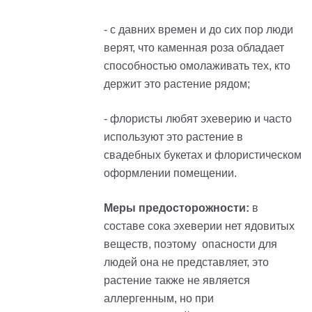
- с давних времен и до сих пор люди
верят, что каменная роза обладает
способностью омолаживать тех, кто
держит это растение рядом;
- флористы любят эхеверию и часто
используют это растение в
свадебных букетах и флористическом
оформлении помещении.
Меры предосторожности:
в
составе сока эхеверии нет ядовитых
веществ, поэтому опасности для
людей она не представляет, это
растение также не является
аллергенным, но при