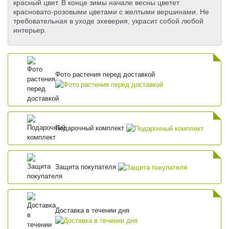
красный цвет. В конце зимы начале весны цветет
красновато-розовыми цветами с желтыми вершинами. Не
требовательная в уходе эхеверия, украсит собой любой
интерьер.
Фото растения перед доставкой
Подарочный комплект
Защита покупателя
Доставка в течении дня