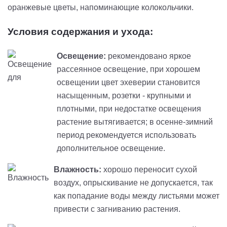
оранжевые цветы, напоминающие колокольчики.
Условия содержания и ухода:
Освещение:
рекомендовано яркое
рассеянное освещение, при хорошем
освещении цвет эхеверии становится
насыщенным, розетки - крупными и
плотными, при недостатке освещения
растение вытягивается; в осенне-зимний
период рекомендуется использовать
дополнительное освещение.
Влажность:
хорошо переносит сухой
воздух, опрыскивание не допускается, так
как попадание воды между листьями может
привести с загниванию растения.