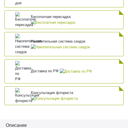
Бесплатная пересадка
Накопительная система скидок
Доставка по РФ
Консультация флориста
Описание