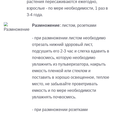
растения пересаживаются ежегодно,
взрослые - по мере необходимости, 1 раз в
3-4 года.
Размножение:
листом, розетками
- при размножении листом необходимо
отрезать нижний здоровый лист,
подсушить его 2-3 час и слегка вдавить в
почвосмесь, которую необходимо
увлажнить из пульверизатора, накрыть
емкость пленкой или стеклом и
поставить в хорошо освещенное, теплое
место, не забывайте проветривать
емкость и по мере необходимости
увлажнять почвосмесь.
- при размножении розетками