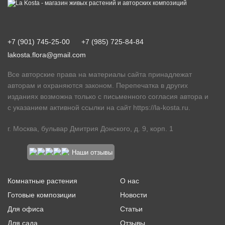
+7 (901) 745-25-00
+7 (985) 725-84-84
lakosta.flora@gmail.com
Все авторские права на материалы сайта принадлежат
авторам и охраняются законом. Перепечатка в других
изданиях возможна только с письменного согласия автора и
с указанием активной ссылки на сайт
https://la-kosta.ru
.
г. Москва, бульвар Дмитрия Донского, д. 9, корп. 1
Наши отзывы
Комнатные растения
О нас
Готовые композиции
Новости
Для офиса
Статьи
Для сада
Отзывы