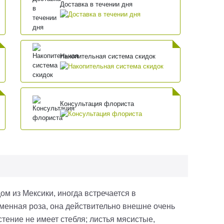
Доставка в течении дня
Накопительная система скидок
Консультация флориста
ом из Мексики, иногда встречается в
менная роза, она действительно внешне очень
стение не имеет стебля; листья мясистые,