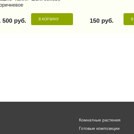
оричневое
В КОРЗИНУ
В
1 500 руб.
150 руб.
Комнатные растения
Готовые композиции