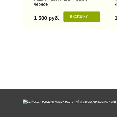
черное
к
В КОРЗИНУ
1 500 руб.