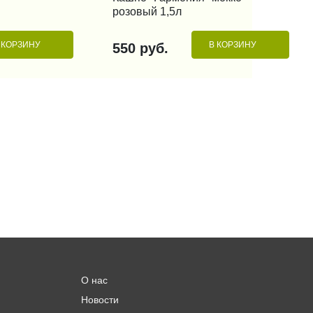
розовый 1,5л
 КОРЗИНУ
В КОРЗИНУ
550 руб.
О нас
Новости