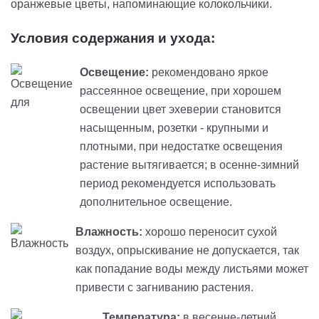
оранжевые цветы, напоминающие колокольчики.
Условия содержания и ухода:
Освещение:
рекомендовано яркое
рассеянное освещение, при хорошем
освещении цвет эхеверии становится
насыщенным, розетки - крупными и
плотными, при недостатке освещения
растение вытягивается; в осенне-зимний
период рекомендуется использовать
дополнительное освещение.
Влажность:
хорошо переносит сухой
воздух, опрыскивание не допускается, так
как попадание воды между листьями может
привести с загниванию растения.
Температура:
в весенне-летний