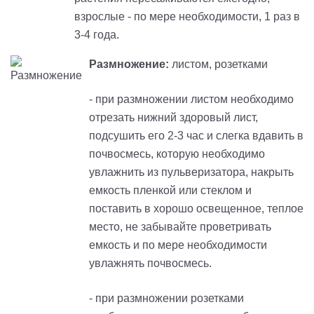
взрослые - по мере необходимости, 1 раз в
3-4 года.
Размножение:
листом, розетками
- при размножении листом необходимо
отрезать нижний здоровый лист,
подсушить его 2-3 час и слегка вдавить в
почвосмесь, которую необходимо
увлажнить из пульверизатора, накрыть
емкость пленкой или стеклом и
поставить в хорошо освещенное, теплое
место, не забывайте проветривать
емкость и по мере необходимости
увлажнять почвосмесь.
- при размножении розетками