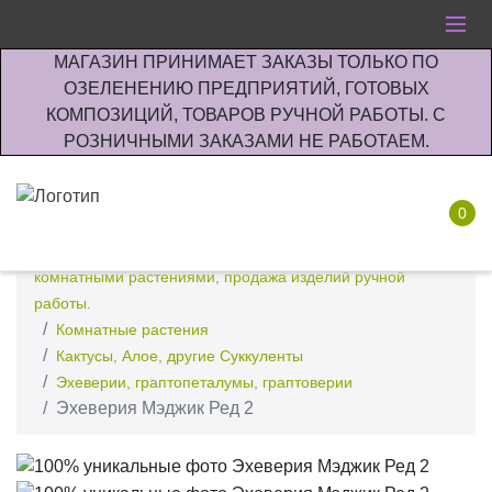
МАГАЗИН ПРИНИМАЕТ ЗАКАЗЫ ТОЛЬКО ПО
ОЗЕЛЕНЕНИЮ ПРЕДПРИЯТИЙ, ГОТОВЫХ
КОМПОЗИЦИЙ, ТОВАРОВ РУЧНОЙ РАБОТЫ. С
РОЗНИЧНЫМИ ЗАКАЗАМИ НЕ РАБОТАЕМ.
0
Интернет-магазин по озеленению предприятии офисов
комнатными растениями, продажа изделий ручной
работы.
Комнатные растения
Кактусы, Алое, другие Суккуленты
Эхеверии, граптопеталумы, граптоверии
Эхеверия Мэджик Ред 2