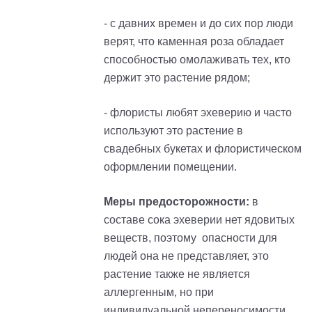
- с давних времен и до сих пор люди
верят, что каменная роза обладает
способностью омолаживать тех, кто
держит это растение рядом;
- флористы любят эхеверию и часто
используют это растение в
свадебных букетах и флористическом
оформлении помещении.
Меры предосторожности:
в
составе сока эхеверии нет ядовитых
веществ, поэтому опасности для
людей она не представляет, это
растение также не является
аллергенным, но при
индивидуальной непереносимости,