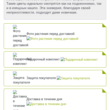
Такие цветы идеально смотрятся как на подоконниках, так
и в изящных кашпо. Эта эхеверия, благодаря своей
неприхотливости, подходит даже новичкам.
Фото растения перед доставкой
Подарочный комплект
Защита покупателя
Доставка в течении дня