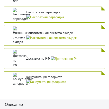
Бесплатная пересадка
Накопительная система скидок
Доставка по РФ
Консультация флориста
Описание