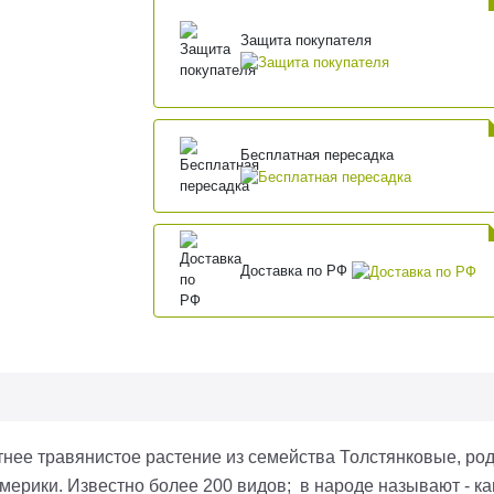
Защита покупателя
Бесплатная пересадка
Доставка по РФ
тнее травянистое растение из семейства Толстянковые, род
ерики. Известно более 200 видов; в народе называют - ка