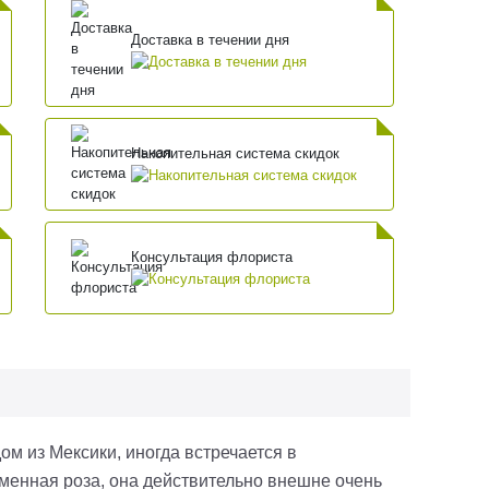
Доставка в течении дня
Накопительная система скидок
Консультация флориста
ом из Мексики, иногда встречается в
менная роза, она действительно внешне очень