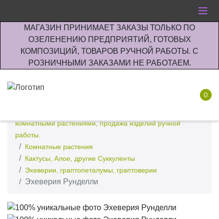
МАГАЗИН ПРИНИМАЕТ ЗАКАЗЫ ТОЛЬКО ПО
ОЗЕЛЕНЕНИЮ ПРЕДПРИЯТИЙ, ГОТОВЫХ
КОМПОЗИЦИЙ, ТОВАРОВ РУЧНОЙ РАБОТЫ. С
РОЗНИЧНЫМИ ЗАКАЗАМИ НЕ РАБОТАЕМ.
0
Интернет-магазин по озеленению предприятии офисов
комнатными растениями, продажа изделий ручной
работы.
Комнатные растения
Кактусы, Алое, другие Суккуленты
Эхеверии, граптопеталумы, граптоверии
Эхеверия Рунделли