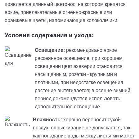
появляется длинный цветонос, на котором крепятся
яркие, привлекательные огненно-красные или
оранжевые цветы, напоминающие колокольчики.
Условия содержания и ухода:
Освещение:
рекомендовано яркое
рассеянное освещение, при хорошем
освещении цвет эхеверии становится
насыщенным, розетки - крупными и
плотными, при недостатке освещения
растение вытягивается; в осенне-зимний
период рекомендуется использовать
дополнительное освещение.
Влажность:
хорошо переносит сухой
воздух, опрыскивание не допускается, так
как попадание воды между листьями может