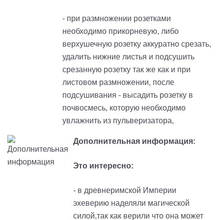
- при размножении розетками
необходимо прикорневую, либо
верхушечную розетку аккуратно срезать,
удалить нижние листья и подсушить
срезанную розетку так же как и при
листовом размножении, после
подсушивания - высадить розетку в
почвосмесь, которую необходимо
увлажнить из пульверизатора,
Дополнительная информация:
Это интересно:
- в древнеримской Империи
эхеверию наделяли магической
силой,так как верили что она может