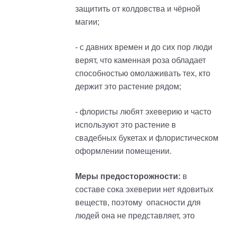
защитить от колдовства и чёрной
магии;
- с давних времен и до сих пор люди
верят, что каменная роза обладает
способностью омолаживать тех, кто
держит это растение рядом;
- флористы любят эхеверию и часто
используют это растение в
свадебных букетах и флористическом
оформлении помещении.
Меры предосторожности:
в
составе сока эхеверии нет ядовитых
веществ, поэтому опасности для
людей она не представляет, это