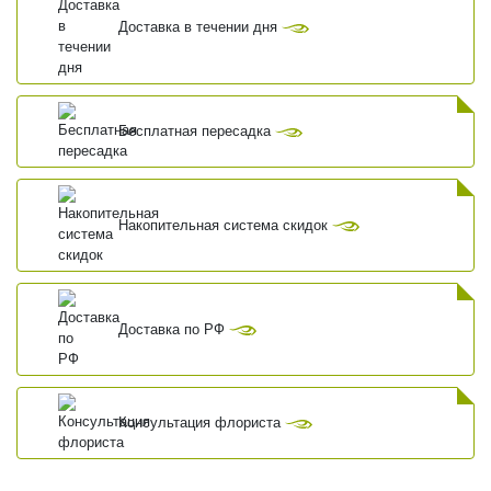
Доставка в течении дня
Бесплатная пересадка
Накопительная система скидок
Доставка по РФ
Консультация флориста