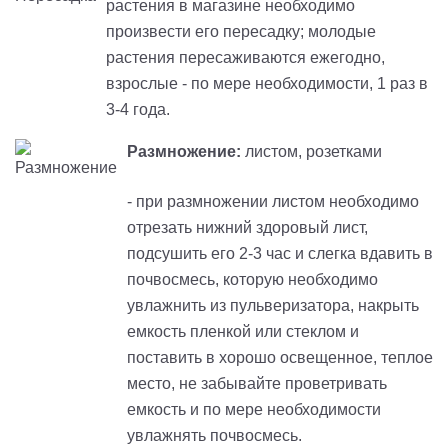
растения в магазине необходимо
произвести его пересадку; молодые
растения пересаживаются ежегодно,
взрослые - по мере необходимости, 1 раз в
3-4 года.
Размножение:
листом, розетками
- при размножении листом необходимо
отрезать нижний здоровый лист,
подсушить его 2-3 час и слегка вдавить в
почвосмесь, которую необходимо
увлажнить из пульверизатора, накрыть
емкость пленкой или стеклом и
поставить в хорошо освещенное, теплое
место, не забывайте проветривать
емкость и по мере необходимости
увлажнять почвосмесь.