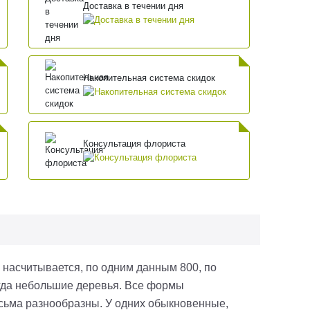
Доставка в течении дня
Накопительная система скидок
Консультация флориста
ём насчитывается, по одним данным 800
, по
ногда небольшие деревья. Все формы
есьма разнообразны. У одних обыкновенные,