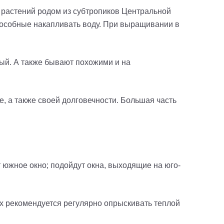
 растений родом из субтропиков Центральной
пособные накапливать воду. При выращивании в
ый. А также бывают похожими и на
 а также своей долговечности. Большая часть
южное окно; подойдут окна, выходящие на юго-
х рекомендуется регулярно опрыскивать теплой