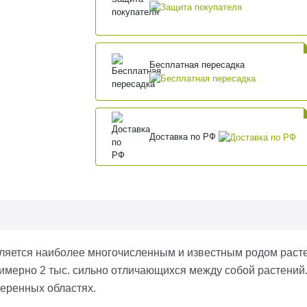
Бесплатная пересадка
Доставка по РФ
вляется наиболее многочисленным и известным родом раст
римерно 2 тыс. сильно отличающихся между собой растений
меренных областях.