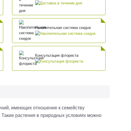
Накопительная система скидок
Консультация флориста
ений, имеющих отношение к семейству
. Такие растения в природных условиях можно