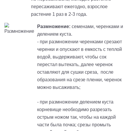
пересаживают ежегодно, взрослое
растение 1 раз в 2-3 года.
Размножение:
семенами, черенками и
делением куста.
- при размножении черенками срезают
черенки и опускают в емкость с теплой
водой, выдерживают, чтобы сок
перестал вытекать, далее черенок
оставляют для сушки среза, после
образования на срезе пленки, черенок
можно высаживать;
- при размножении делением куста
корневище необходимо разрезать
острым ножом так, чтобы на каждой
части была почка; срезы промыть