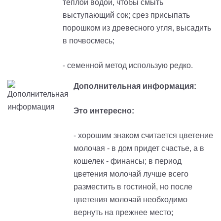
теплой водой, чтобы смыть
выступающий сок; срез присыпать
порошком из древесного угля, высадить
в почвосмесь;
- семенной метод использую редко.
Дополнительная информация:
Это интересно:
- хорошим знаком считается цветение
молочая - в дом придет счастье, а в
кошелек - финансы; в период
цветения молочай лучше всего
разместить в гостиной, но после
цветения молочай необходимо
вернуть на прежнее место;