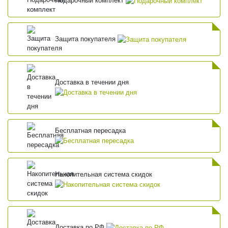
Подарочный комплект
Защита покупателя
Доставка в течении дня
Бесплатная пересадка
Накопительная система скидок
Доставка по РФ