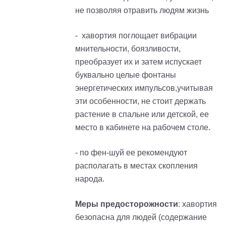
не позволяя отравить людям жизнь
- хавортия поглощает вибрации
мнительности, боязливости,
преобразует их и затем испускает
буквально целые фонтаны
энергетических импульсов,учитывая
эти особенности, не стоит держать
растение в спальне или детской, ее
место в кабинете на рабочем столе.
- по фен-шуй ее рекомендуют
располагать в местах скопления
народа.
Меры предосторожности
: хавортия
безопасна для людей (содержание