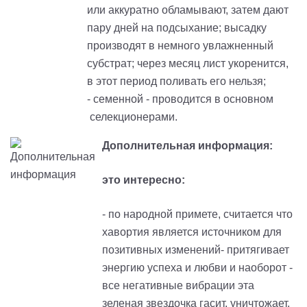
или аккуратно обламывают, затем дают
пару дней на подсыхание; высадку
производят в немного увлажненный
субстрат; через месяц лист укоренится,
в этот период поливать его нельзя;
- семенной - проводится в основном
селекционерами.
Дополнительная информация:
это интересно:
- по народной примете, считается что
хавортия является источником для
позитивных изменений- притягивает
энергию успеха и любви и наоборот -
все негативные вибрации эта
зеленая звездочка гасит, уничтожает,