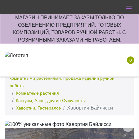
МАГАЗИН ПРИНИМАЕТ ЗАКАЗЫ ТОЛЬКО ПО
ОЗЕЛЕНЕНИЮ ПРЕДПРИЯТИЙ, ГОТОВЫХ
КОМПОЗИЦИЙ, ТОВАРОВ РУЧНОЙ РАБОТЫ. С
РОЗНИЧНЫМИ ЗАКАЗАМИ НЕ РАБОТАЕМ.
0
Интернет-магазин по озеленению предприятии офисов
комнатными растениями, продажа изделий ручной
работы.
Комнатные растения
Кактусы, Алое, другие Суккуленты
Хавортия Байлисси
Хавортии, Гастералоэ