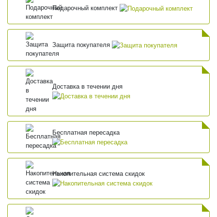
Подарочный комплект
Защита покупателя
Доставка в течении дня
Бесплатная пересадка
Накопительная система скидок