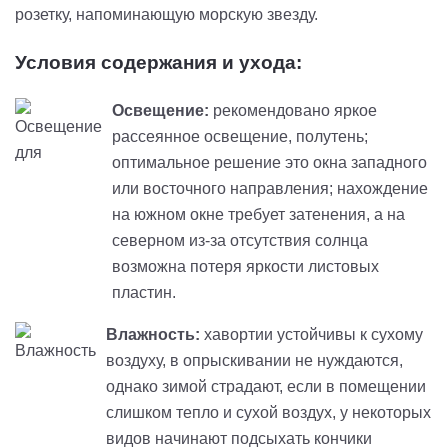
розетку, напоминающую морскую звезду.
Условия содержания и ухода:
Освещение:
рекомендовано яркое
рассеянное освещение, полутень;
оптимальное решение это окна западного
или восточного направления; нахождение
на южном окне требует затенения, а на
северном из-за отсутствия солнца
возможна потеря яркости листовых
пластин.
Влажность:
хавортии устойчивы к сухому
воздуху, в опрыскивании не нуждаются,
однако зимой страдают, если в помещении
слишком тепло и сухой воздух, у некоторых
видов начинают подсыхать кончики