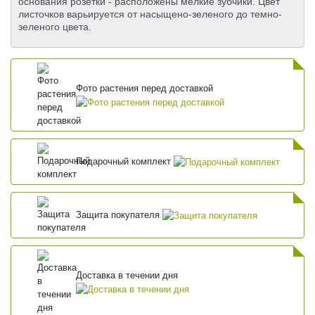
основания розетки - расположены мелкие зубчики. Цвет
листочков варьируется от насыщено-зеленого до темно-
зеленого цвета.
Фото растения перед доставкой
Подарочный комплект
Защита покупателя
Доставка в течении дня