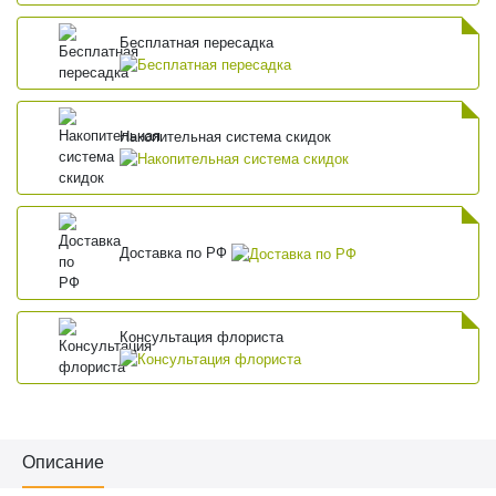
Бесплатная пересадка
Накопительная система скидок
Доставка по РФ
Консультация флориста
Описание