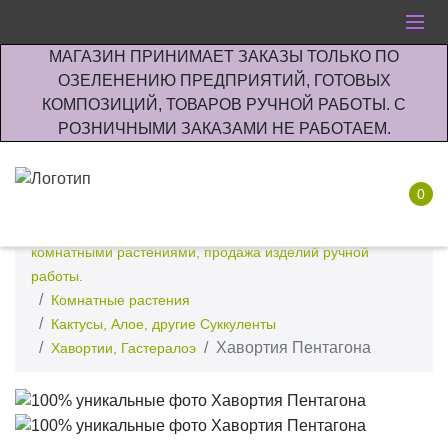
МАГАЗИН ПРИНИМАЕТ ЗАКАЗЫ ТОЛЬКО ПО
ОЗЕЛЕНЕНИЮ ПРЕДПРИЯТИЙ, ГОТОВЫХ
КОМПОЗИЦИЙ, ТОВАРОВ РУЧНОЙ РАБОТЫ. С
РОЗНИЧНЫМИ ЗАКАЗАМИ НЕ РАБОТАЕМ.
0
Интернет-магазин по озеленению предприятии офисов
комнатными растениями, продажа изделий ручной
работы.
Комнатные растения
Кактусы, Алое, другие Суккуленты
Хавортия Пентагона
Хавортии, Гастералоэ