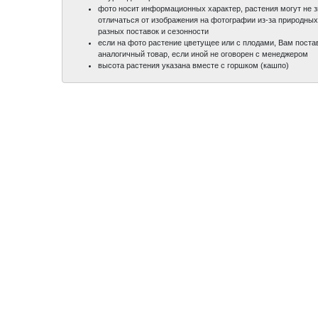
фото носит информационных характер, растения могут не 
отличаться от изображения на фотографии из-за природных
разных поставок и сезонности
если на фото растение цветущее или с плодами, Вам поста
аналогичный товар, если иной не оговорен с менеджером
высота растения указана вместе с горшком (кашпо)