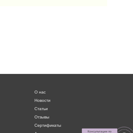
О нас
Новости
Статьи
Отзывы
Сертификаты
Консультации по