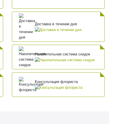
Доставка в течении дня
Накопительная система скидок
Консультация флориста