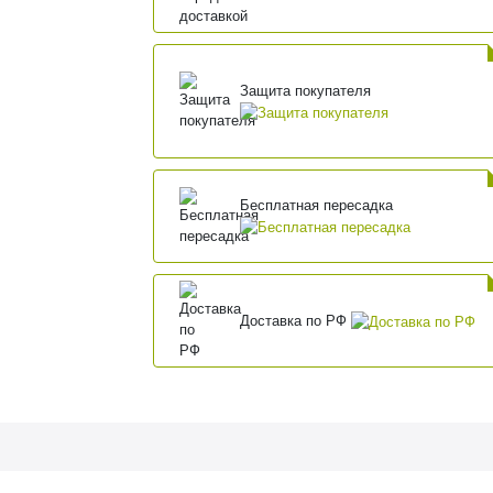
Защита покупателя
Бесплатная пересадка
Доставка по РФ