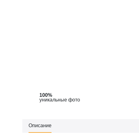
100%
уникальные фото
Описание