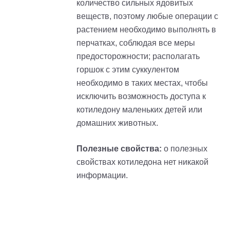
количество сильных ядовитых
веществ, поэтому любые операции с
растением необходимо выполнять в
перчатках, соблюдая все меры
предосторожности; располагать
горшок с этим суккулентом
необходимо в таких местах, чтобы
исключить возможность доступа к
котиледону маленьких детей или
домашних животных.
Полезные свойства:
о полезных
свойствах котиледона нет никакой
информации.