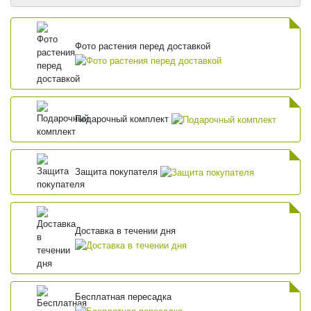
Фото растения перед доставкой
Подарочный комплект
Защита покупателя
Доставка в течении дня
Бесплатная пересадка