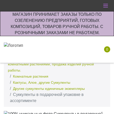
МАГАЗИН ПРИНИМАЕТ ЗАКАЗЫ ТОЛЬКО ПО
ОЗЕЛЕНЕНИЮ ПРЕДПРИЯТИЙ, ГОТОВЫХ
КОМПОЗИЦИЙ, ТОВАРОВ РУЧНОЙ РАБОТЫ. С
РОЗНИЧНЫМИ ЗАКАЗАМИ НЕ РАБОТАЕМ.
0
Интернет-магазин по озеленению предприятии офисов
комнатными растениями, продажа изделий ручной
работы.
Комнатные растения
Кактусы, Алое, другие Суккуленты
Другие суккуленты единичные экземпляры
Суккуленты в подарочной упаковке в
ассортименте