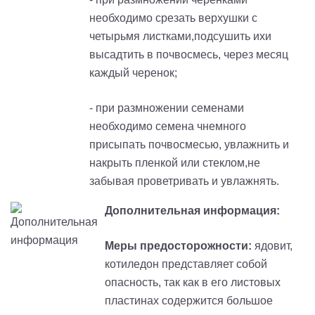
необходимо срезать верхушки с
четырьмя листками,подсушить ихи
высадтить в почвосмесь, через месяц
каждый черенок;
- при размножении семенами
необходимо семена чнемного
присыпать почвосмесью, увлажнить и
накрыть пленкой или стеклом,не
забывая проветривать и увлажнять.
Дополнительная информация:
Меры предосторожности:
ядовит,
котиледон представляет собой
опасность, так как в его листовых
пластинах содержится большое