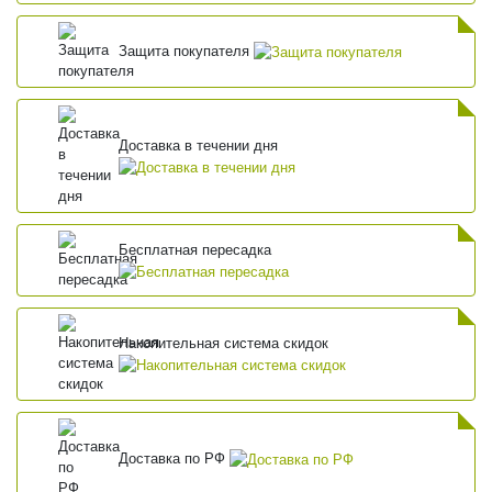
Защита покупателя
Доставка в течении дня
Бесплатная пересадка
Накопительная система скидок
Доставка по РФ