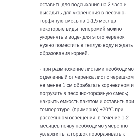
оставить для подсыхания на 2 часа и
высадить для укоренения в песочно-
торфяную смесь на 1-1,5 месяца;
некоторые виды пеперомий можно
укоренять в воде- для этого черенок
нужно поместить в теплую воду и ждать
образования корней.
- при размножение листами необходимо
отделенный от черенка лист с черешком
не менее 1 см обрабатать корневином и
погрузить в песочно-торфяную смесь;
накрыть емкость пакетом и оставить при
температуре (примерно) +20°С при
рассеянном освещении; в течение 1-2
месяцев почву необходимо умеренно
увлажнять, а горшок поворачивать к