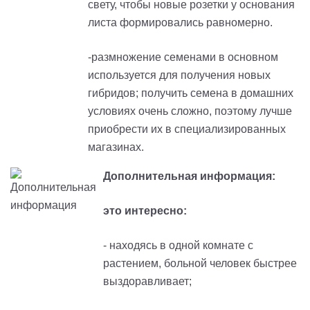
свету, чтобы новые розетки у основания
листа формировались равномерно.
-размножение семенами в основном
используется для получения новых
гибридов; получить семена в домашних
условиях очень сложно, поэтому лучше
приобрести их в специализированных
магазинах.
Дополнительная информация:
это интересно:
- находясь в одной комнате с
растением, больной человек быстрее
выздоравливает;