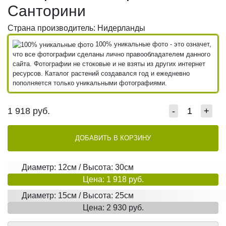
Санторини
Страна производитель: Нидерланды
100% уникальные фото - это означет,
что все фотографии сделаны лично правообладателем данного
сайта. Фотографии не стоковые и не взяты из других интернет
ресурсов. Каталог растений создавался год и ежедневно
пополняется только уникальными фотографиями.
1 918
руб.
-
+
ДОБАВИТЬ В КОРЗИНУ
Диаметр: 12см / Высота: 30см
Цена: 1 918 руб.
Диаметр: 15см / Высота: 25см
Цена: 2 930 руб.