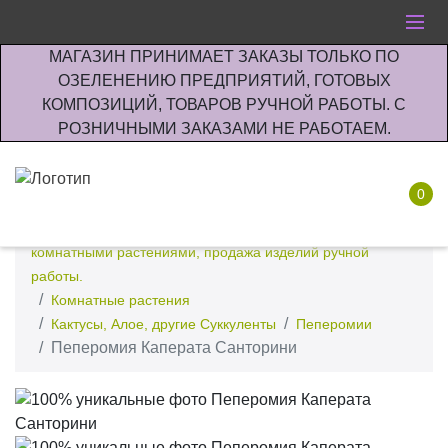
МАГАЗИН ПРИНИМАЕТ ЗАКАЗЫ ТОЛЬКО ПО
ОЗЕЛЕНЕНИЮ ПРЕДПРИЯТИЙ, ГОТОВЫХ
КОМПОЗИЦИЙ, ТОВАРОВ РУЧНОЙ РАБОТЫ. С
РОЗНИЧНЫМИ ЗАКАЗАМИ НЕ РАБОТАЕМ.
0
Интернет-магазин по озеленению предприятии офисов
комнатными растениями, продажа изделий ручной
работы.
Комнатные растения
Кактусы, Алое, другие Суккуленты
Пеперомии
Пеперомия Каперата Санторини