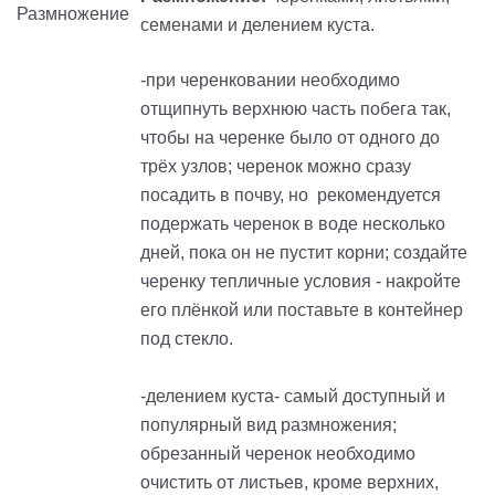
семенами и делением куста.
-при черенковании необходимо
отщипнуть верхнюю часть побега так,
чтобы на черенке было от одного до
трёх узлов; черенок можно сразу
посадить в почву, но рекомендуется
подержать черенок в воде несколько
дней, пока он не пустит корни; создайте
черенку тепличные условия - накройте
его плёнкой или поставьте в контейнер
под стекло.
-делением куста- самый доступный и
популярный вид размножения;
обрезанный черенок необходимо
очистить от листьев, кроме верхних,