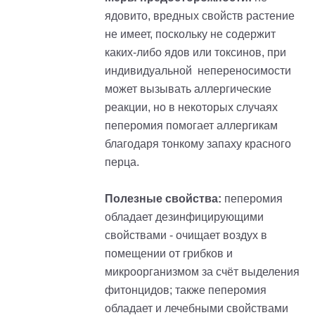
ядовито, вредных свойств растение
не имеет, поскольку не содержит
каких-либо ядов или токсинов, при
индивидуальной непереносимости
может вызывать аллергические
реакции, но в некоторых случаях
пеперомия помогает аллергикам
благодаря тонкому запаху красного
перца.
Полезные свойства:
пеперомия
обладает дезинфицирующими
свойствами - очищает воздух в
помещении от грибков и
микроорганизмом за счёт выделения
фитонцидов; также пеперомия
обладает и лечебными свойствами