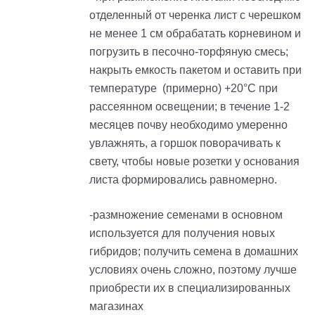
отделенный от черенка лист с черешком
не менее 1 см обрабатать корневином и
погрузить в песочно-торфяную смесь;
накрыть емкость пакетом и оставить при
температуре (примерно) +20°С при
рассеянном освещении; в течение 1-2
месяцев почву необходимо умеренно
увлажнять, а горшок поворачивать к
свету, чтобы новые розетки у основания
листа формировались равномерно.
-размножение семенами в основном
используется для получения новых
гибридов; получить семена в домашних
условиях очень сложно, поэтому лучше
приобрести их в специализированных
магазинах