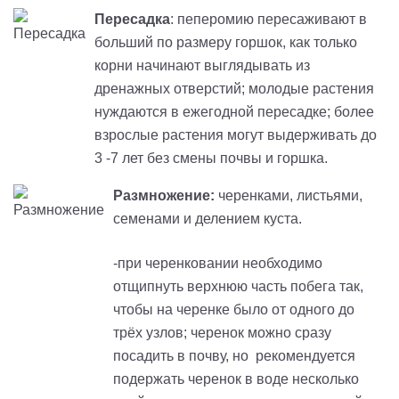
Пересадка
: пеперомию пересаживают в
больший по размеру горшок, как только
корни начинают выглядывать из
дренажных отверстий; молодые растения
нуждаются в ежегодной пересадке; более
взрослые растения могут выдерживать до
3 -7 лет без смены почвы и горшка.
Размножение:
черенками, листьями,
семенами и делением куста.
-при черенковании необходимо
отщипнуть верхнюю часть побега так,
чтобы на черенке было от одного до
трёх узлов; черенок можно сразу
посадить в почву, но рекомендуется
подержать черенок в воде несколько