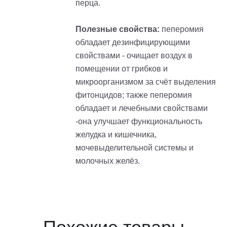
перца.
Полезные свойства:
пеперомия
обладает дезинфицирующими
свойствами - очищает воздух в
помещении от грибков и
микроорганизмом за счёт выделения
фитонцидов; также пеперомия
обладает и лечебными свойствами
-она улучшает функциональность
желудка и кишечника,
мочевыделительной системы и
молочных желёз.