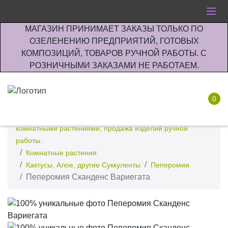
МАГАЗИН ПРИНИМАЕТ ЗАКАЗЫ ТОЛЬКО ПО
ОЗЕЛЕНЕНИЮ ПРЕДПРИЯТИЙ, ГОТОВЫХ
КОМПОЗИЦИЙ, ТОВАРОВ РУЧНОЙ РАБОТЫ. С
РОЗНИЧНЫМИ ЗАКАЗАМИ НЕ РАБОТАЕМ.
0
Интернет-магазин по озеленению предприятии офисов
комнатными растениями, продажа изделий ручной
работы.
Комнатные растения
Кактусы, Алое, другие Суккуленты
Пеперомии
Пеперомия Сканденс Вариегата