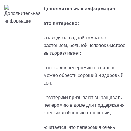
Дополнительная информация:
это интересно:
- находясь в одной комнате с
растением, больной человек быстрее
выздоравливает;
- поставив пеперомию в спальне,
можно обрести хороший и здоровый
сон;
- эзотерики призывают выращивать
пеперомию в доме для поддержания
крепких любовных отношений;
-считается, что пеперомия очень