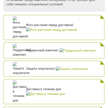
себя никаких специальных условий.
Фото растения перед доставкой
Подарочный комплект
Защита покупателя
Доставка в течении дня