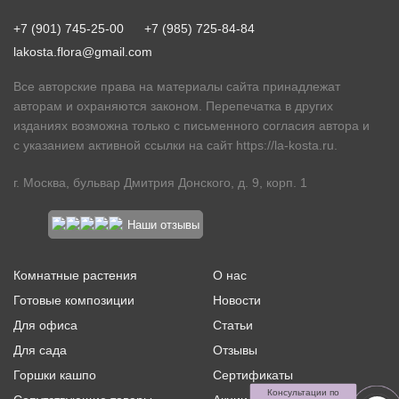
+7 (901) 745-25-00
+7 (985) 725-84-84
lakosta.flora@gmail.com
Все авторские права на материалы сайта принадлежат
авторам и охраняются законом. Перепечатка в других
изданиях возможна только с письменного согласия автора и
с указанием активной ссылки на сайт
https://la-kosta.ru
.
г. Москва, бульвар Дмитрия Донского, д. 9, корп. 1
Наши отзывы
Комнатные растения
О нас
Готовые композиции
Новости
Для офиса
Статьи
Для сада
Отзывы
Горшки кашпо
Сертификаты
Консультации по