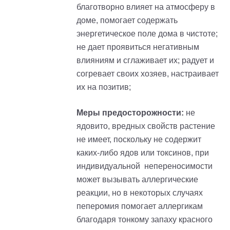
благотворно влияет на атмосферу в
доме, помогает содержать
энергетическое поле дома в чистоте;
не дает проявиться негативным
влияниям и сглаживает их; радует и
согревает своих хозяев, настраивает
их на позитив;
Меры предосторожности:
не
ядовито, вредных свойств растение
не имеет, поскольку не содержит
каких-либо ядов или токсинов, при
индивидуальной непереносимости
может вызывать аллергические
реакции, но в некоторых случаях
пеперомия помогает аллергикам
благодаря тонкому запаху красного