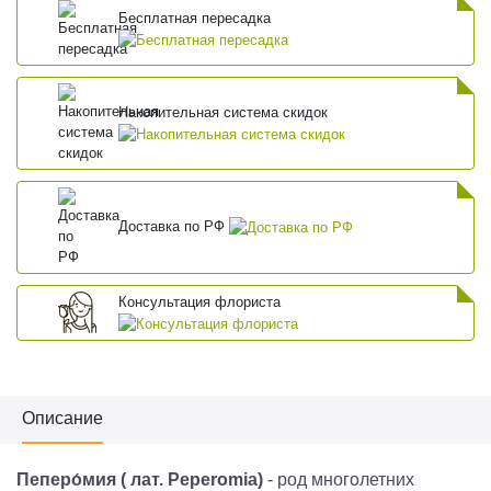
Бесплатная пересадка
Накопительная система скидок
Доставка по РФ
Консультация флориста
Описание
Пеперо́мия
( лат.
Peperomia
)
- род многолетних