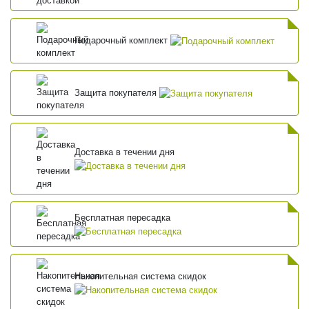
Подарочный комплект
Защита покупателя
Доставка в течении дня
Бесплатная пересадка
Накопительная система скидок