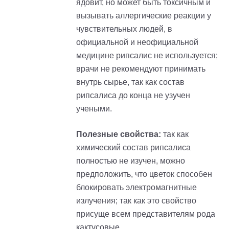
ядовит, но может быть токсичным и
вызывать аллергические реакции у
чувствительных людей, в
официальной и неофициальной
медицине рипсалис не используется;
врачи не рекомендуют принимать
внутрь сырье, так как состав
рипсалиса до конца не узучен
учеными.
Полезные свойства:
так как
химический состав рипсалиса
полностью не изучен, можно
предположить, что цветок способен
блокировать электромагнитные
излучения; так как это свойство
присуще всем представителям рода
кактусовые.