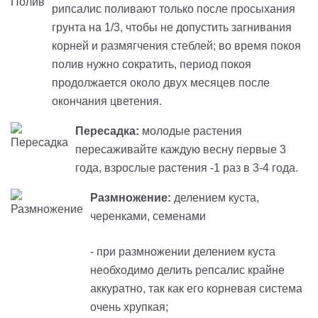
рипсалис поливают только после просыхания
грунта на 1/3, чтобы не допустить загнивания
корней и размягчения стеблей; во время покоя
полив нужно сократить, период покоя
продолжается около двух месяцев после
окончания цветения.
Пересадка:
молодые растения
пересаживайте каждую весну первые 3
года, взрослые растения -1 раз в 3-4 года.
Размножение:
делением куста,
черенками, семенами
- при размножении делением куста
необходимо делить репсалис крайне
аккуратно, так как его корневая система
очень хрупкая;