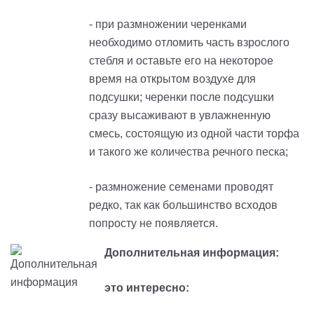
- при размножении черенками
необходимо отломить часть взрослого
стебля и оставьте его на некоторое
время на открытом воздухе для
подсушки; черенки после подсушки
сразу высаживают в увлажненную
смесь, состоящую из одной части торфа
и такого же количества речного песка;
- размножение семенами проводят
редко, так как большинство всходов
попросту не появляется.
Дополнительная информация:
это интересно: