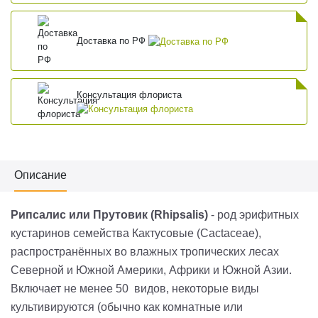
Доставка по РФ
Консультация флориста
Описание
Рипсалис
или Прутовик (
Rhipsalis
)
- род эрифитных
кустаринов семейства Кактусовые (
Cactaceae
),
распространённых во влажных тропических лесах
Северной и Южной Америки, Африки и Южной Азии.
Включает не менее 50 видов, некоторые виды
культивируются (обычно как комнатные или