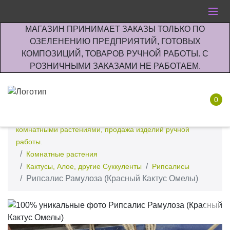
МАГАЗИН ПРИНИМАЕТ ЗАКАЗЫ ТОЛЬКО ПО
ОЗЕЛЕНЕНИЮ ПРЕДПРИЯТИЙ, ГОТОВЫХ
КОМПОЗИЦИЙ, ТОВАРОВ РУЧНОЙ РАБОТЫ. С
РОЗНИЧНЫМИ ЗАКАЗАМИ НЕ РАБОТАЕМ.
0
Интернет-магазин по озеленению предприятии офисов
комнатными растениями, продажа изделий ручной
работы.
Комнатные растения
Кактусы, Алое, другие Суккуленты
Рипсалисы
Рипсалис Рамулоза (Красный Кактус Омелы)