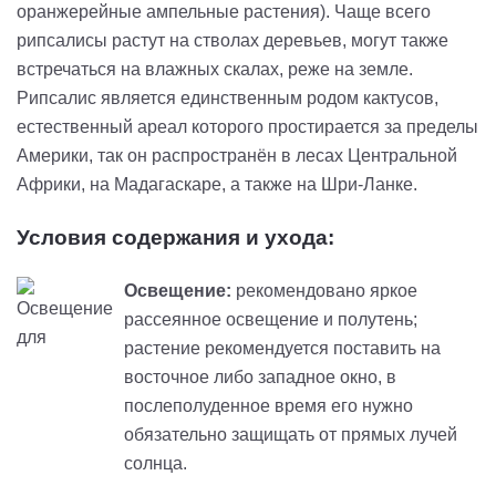
оранжерейные ампельные растения). Чаще всего
рипсалисы растут на стволах деревьев, могут также
встречаться на влажных скалах
, реже на земле.
Рипсалис является единственным родом кактусов,
естественный ареал которого простирается за пределы
Америки, так он распространён в лесах Центральной
Африки, на Мадагаскаре, а также на Шри-Ланке.
Условия содержания и ухода:
Освещение:
рекомендовано яркое
рассеянное освещение и полутень;
растение рекомендуется поставить на
восточное либо западное окно, в
послеполуденное время его нужно
обязательно защищать от прямых лучей
солнца.