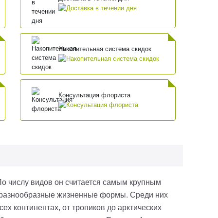
Накопительная система скидок
Консультация флориста
По числу видов он считается самым крупным
е разнообразные жизненные формы. Среди них
сех континентах, от тропиков до арктических